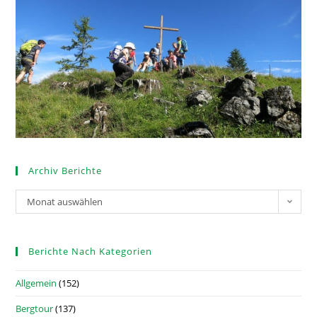
Archiv Berichte
Monat auswählen
Berichte Nach Kategorien
Allgemein
(152)
Bergtour
(137)