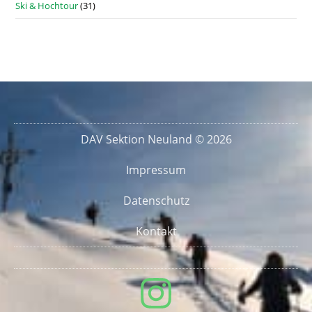
Ski & Hochtour
(31)
DAV Sektion Neuland © 2026
Impressum
Datenschutz
Kontakt