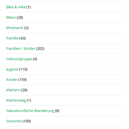
Bike & Hike
(1)
Biken
(28)
Ehrenamt
(2)
Familie
(43)
Familien / Kinder
(202)
Inklusivgruppe
(4)
Jugend
(119)
Kinder
(159)
Klettern
(28)
Klettersteig
(1)
Naturkundliche Wanderung
(8)
Senioren
(100)