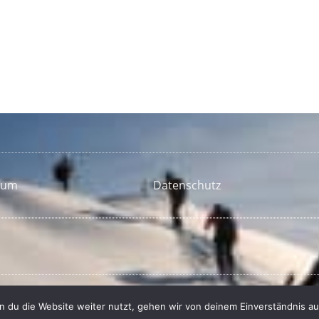
sum
Datenschutz
 du die Website weiter nutzt, gehen wir von deinem Einverständnis au