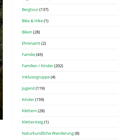
Bergtour
(137)
Bike & Hike
(1)
Biken
(28)
Ehrenamt
(2)
Familie
(43)
Familien / Kinder
(202)
Inklusivgruppe
(4)
Jugend
(119)
Kinder
(159)
Klettern
(28)
Klettersteig
(1)
Naturkundliche Wanderung
(8)