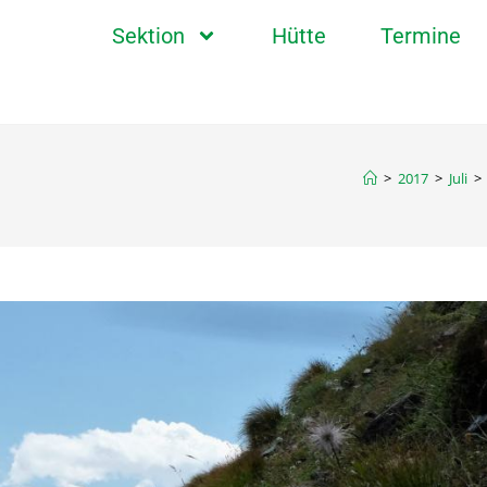
Sektion
Hütte
Termine
>
2017
>
Juli
>