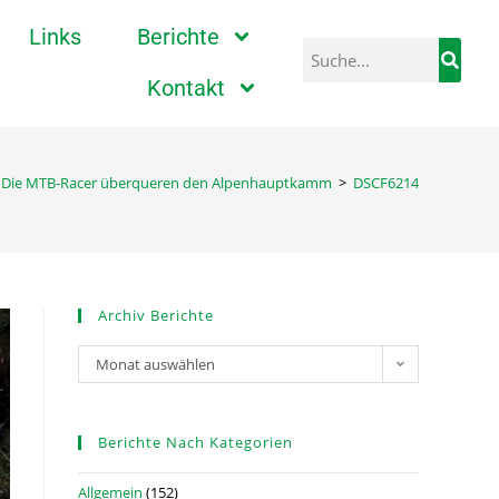
Links
Berichte
Kontakt
Die MTB-Racer überqueren den Alpenhauptkamm
>
DSCF6214
Archiv Berichte
Monat auswählen
Berichte Nach Kategorien
Allgemein
(152)