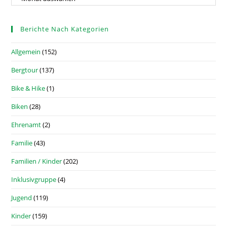
Berichte Nach Kategorien
Allgemein
(152)
Bergtour
(137)
Bike & Hike
(1)
Biken
(28)
Ehrenamt
(2)
Familie
(43)
Familien / Kinder
(202)
Inklusivgruppe
(4)
Jugend
(119)
Kinder
(159)