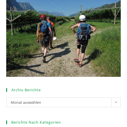
Archiv Berichte
Monat auswählen
Berichte Nach Kategorien