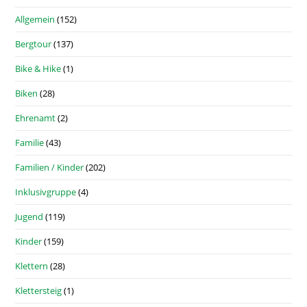
Allgemein
(152)
Bergtour
(137)
Bike & Hike
(1)
Biken
(28)
Ehrenamt
(2)
Familie
(43)
Familien / Kinder
(202)
Inklusivgruppe
(4)
Jugend
(119)
Kinder
(159)
Klettern
(28)
Klettersteig
(1)