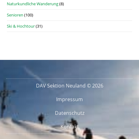
Naturkundliche Wanderung
(8)
Senioren
(100)
Ski & Hochtour
(31)
DAV Sektion Neuland © 2026
Impressum
Datenschutz
Kontakt