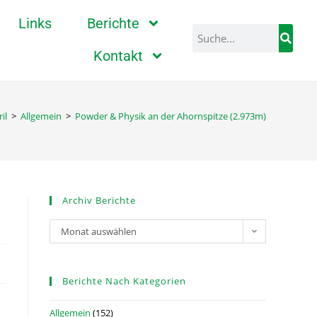
Links
Berichte
Kontakt
il
>
Allgemein
>
Powder & Physik an der Ahornspitze (2.973m)
Archiv Berichte
Monat auswählen
Berichte Nach Kategorien
Allgemein
(152)