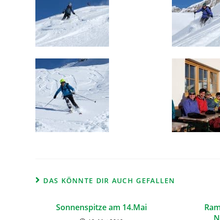
DAS KÖNNTE DIR AUCH GEFALLEN
Sonnenspitze am 14.Mai
Ram
N