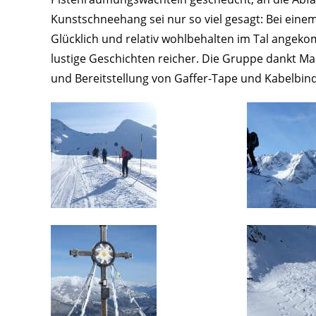
Kunstschneehang sei nur so viel gesagt: Bei eine
Glücklich und relativ wohlbehalten im Tal angek
lustige Geschichten reicher. Die Gruppe dankt Ma
und Bereitstellung von Gaffer-Tape und Kabelbin