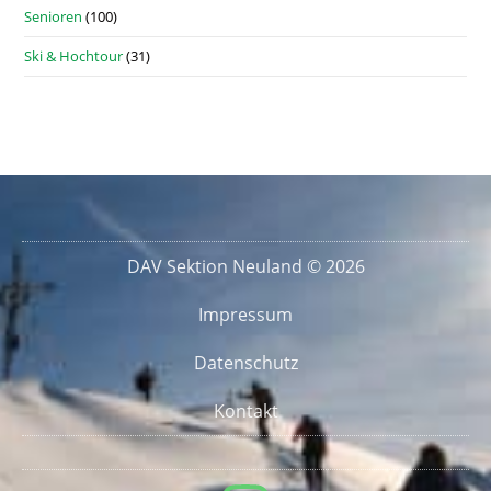
Senioren
(100)
Ski & Hochtour
(31)
DAV Sektion Neuland © 2026
Impressum
Datenschutz
Kontakt