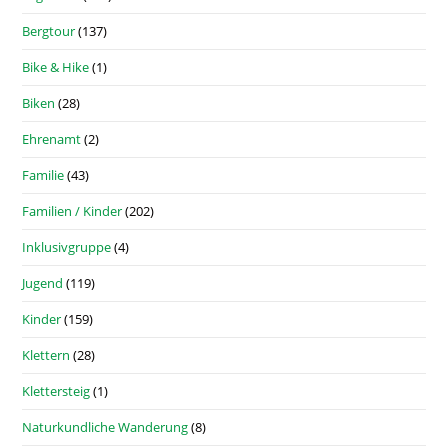
Bergtour
(137)
Bike & Hike
(1)
Biken
(28)
Ehrenamt
(2)
Familie
(43)
Familien / Kinder
(202)
Inklusivgruppe
(4)
Jugend
(119)
Kinder
(159)
Klettern
(28)
Klettersteig
(1)
Naturkundliche Wanderung
(8)