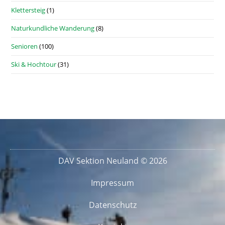
Klettersteig
(1)
Naturkundliche Wanderung
(8)
Senioren
(100)
Ski & Hochtour
(31)
DAV Sektion Neuland © 2026
Impressum
Datenschutz