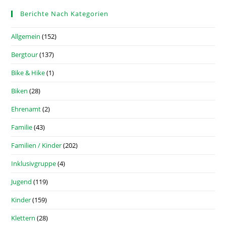
Berichte Nach Kategorien
Allgemein
(152)
Bergtour
(137)
Bike & Hike
(1)
Biken
(28)
Ehrenamt
(2)
Familie
(43)
Familien / Kinder
(202)
Inklusivgruppe
(4)
Jugend
(119)
Kinder
(159)
Klettern
(28)