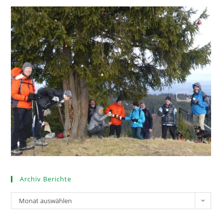
Archiv Berichte
Monat auswählen