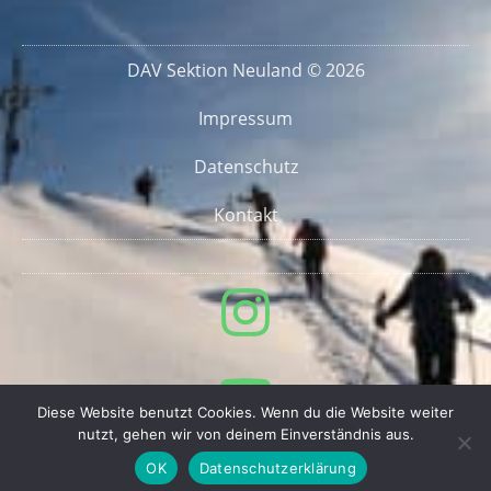
DAV Sektion Neuland © 2026
Impressum
Datenschutz
Kontakt
Diese Website benutzt Cookies. Wenn du die Website weiter
nutzt, gehen wir von deinem Einverständnis aus.
OK
Datenschutzerklärung