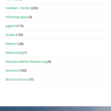
Familien / Kinder
(202)
Inklusivgruppe
(4)
Jugend
(119)
Kinder
(159)
Klettern
(28)
Klettersteig
(1)
Naturkundliche Wanderung
(8)
Senioren
(100)
Ski & Hochtour
(31)