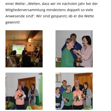
einer Wette: „Wetten, dass wir im nächsten Jahr bei der
Mitgliederversammlung mindestens doppelt so viele
Anwesende sind“. Wir sind gespannt, ob er die Wette
gewinnt!