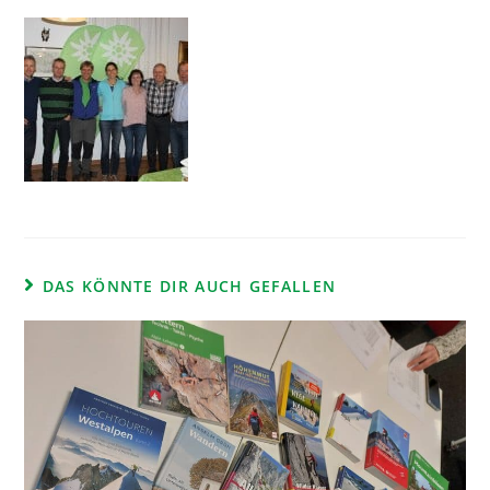
DAS KÖNNTE DIR AUCH GEFALLEN