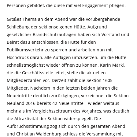
Personen gebildet, die diese mit viel Engagement pflegen.
Großes Thema an dem Abend war die vorübergehende
Schließung der sektionseigenen Hütte. Aufgrund
gesetzlicher Brandschutzauflagen haben sich Vorstand und
Beirat dazu entschlossen, die Hütte für den
Publikumsverkehr zu sperren und arbeiten nun mit
Hochdruck daran, alle Auflagen umzusetzen, um die Hütte
schnellstmöglichst wieder öffnen zu können. Karin Märkl,
die die Geschäftsstelle leitet, stelle die aktuellen
Mitgliederzahlen vor. Derzeit zählt die Sektion 1605
Mitglieder. Nachdem in den letzten beiden Jahren die
Neueintritte deutlich zurückgingen, verzeichnet die Sektion
Neuland 2016 bereits 42 Neueintritte – wieder weitaus
mehr als im Vergleichszeitraum des Vorjahres, was deutlich
die Attraktivität der Sektion widerspiegelt. Die
Aufbruchsstimmung zog sich durch den gesamten Abend
und Christian Waldenburg schloss die Versammlung mit