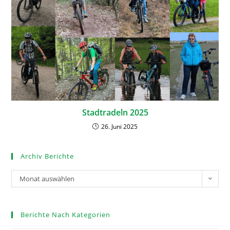
Stadtradeln 2025
26. Juni 2025
Archiv Berichte
Monat auswählen
Berichte Nach Kategorien