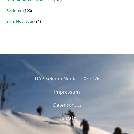
Senioren
(100)
Ski & Hochtour
(31)
DAV Sektion Neuland © 2026
Impressum
Datenschutz
Kontakt