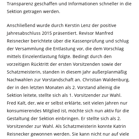
Transparenz geschaffen und Informationen schneller in die
Sektion getragen werden.
Anschließend wurde durch Kerstin Lenz der positive
Jahresabschluss 2015 präsentiert. Revisor Manfred
Reisnecker berichtete über die Kassenprüfung und schlug
der Versammlung die Entlastung vor, die dem Vorschlag
mittels Einzelentlastung folgte. Bedingt durch den
vorzeitigen Rücktritt der ersten Vorsitzenden sowie der
Schatzmeisterin, standen in diesem Jahr außerplanmäßig
Nachwahlen zur Vorstandschaft an. Christian Waldenburg,
der in den letzten Monaten als 2. Vorstand alleinig die
Sektion leitete, stellte sich als 1. Vorsitzender zur Wahl.
Fred Kalt, der, wie er selbst erklärte, seit vielen Jahren nur
konsumierendes Mitglied ist, möchte sich nun aktiv für die
Gestaltung der Sektion einbringen. Er stellte sich als 2.
Vorsitzender zur Wahl. Als Schatzmeisterin konnte Katrin
Reisnecker gewonnen werden. Sie kann nicht nur auf viele