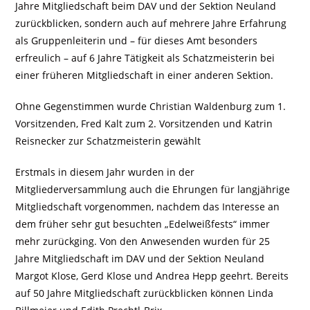
Jahre Mitgliedschaft beim DAV und der Sektion Neuland
zurückblicken, sondern auch auf mehrere Jahre Erfahrung
als Gruppenleiterin und – für dieses Amt besonders
erfreulich – auf 6 Jahre Tätigkeit als Schatzmeisterin bei
einer früheren Mitgliedschaft in einer anderen Sektion.
Ohne Gegenstimmen wurde Christian Waldenburg zum 1.
Vorsitzenden, Fred Kalt zum 2. Vorsitzenden und Katrin
Reisnecker zur Schatzmeisterin gewählt
Erstmals in diesem Jahr wurden in der
Mitgliederversammlung auch die Ehrungen für langjährige
Mitgliedschaft vorgenommen, nachdem das Interesse an
dem früher sehr gut besuchten „Edelweißfests“ immer
mehr zurückging. Von den Anwesenden wurden für 25
Jahre Mitgliedschaft im DAV und der Sektion Neuland
Margot Klose, Gerd Klose und Andrea Hepp geehrt. Bereits
auf 50 Jahre Mitgliedschaft zurückblicken können Linda