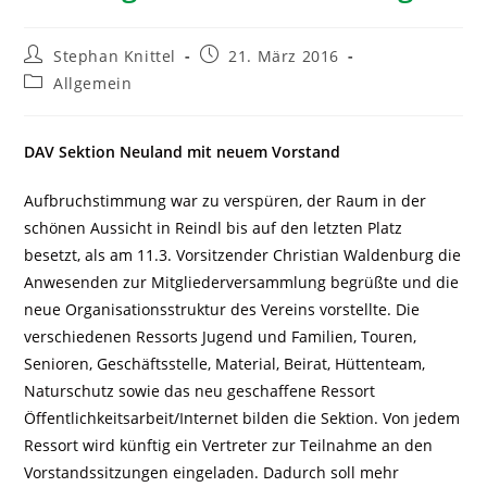
Stephan Knittel
21. März 2016
Allgemein
DAV Sektion Neuland mit neuem Vorstand
Aufbruchstimmung war zu verspüren, der Raum in der
schönen Aussicht in Reindl bis auf den letzten Platz
besetzt, als am 11.3. Vorsitzender Christian Waldenburg die
Anwesenden zur Mitgliederversammlung begrüßte und die
neue Organisationsstruktur des Vereins vorstellte. Die
verschiedenen Ressorts Jugend und Familien, Touren,
Senioren, Geschäftsstelle, Material, Beirat, Hüttenteam,
Naturschutz sowie das neu geschaffene Ressort
Öffentlichkeitsarbeit/Internet bilden die Sektion. Von jedem
Ressort wird künftig ein Vertreter zur Teilnahme an den
Vorstandssitzungen eingeladen. Dadurch soll mehr