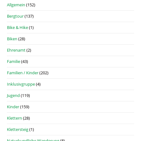
Allgemein
(152)
Bergtour
(137)
Bike & Hike
(1)
Biken
(28)
Ehrenamt
(2)
Familie
(43)
Familien / Kinder
(202)
Inklusivgruppe
(4)
Jugend
(119)
Kinder
(159)
Klettern
(28)
Klettersteig
(1)
Naturkundliche Wanderung
(8)