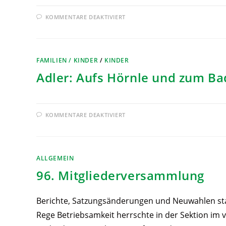
KOMMENTARE DEAKTIVIERT
FAMILIEN / KINDER
/
KINDER
Adler: Aufs Hörnle und zum B
KOMMENTARE DEAKTIVIERT
ALLGEMEIN
96. Mitgliederversammlung
Berichte, Satzungsänderungen und Neuwahlen s
Rege Betriebsamkeit herrschte in der Sektion im 