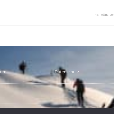
13. MÄRZ 20
sum
Datenschutz