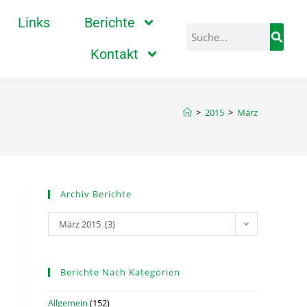
Links
Berichte
Kontakt
>
2015
>
März
Archiv Berichte
März 2015 (3)
Berichte Nach Kategorien
Allgemein
(152)