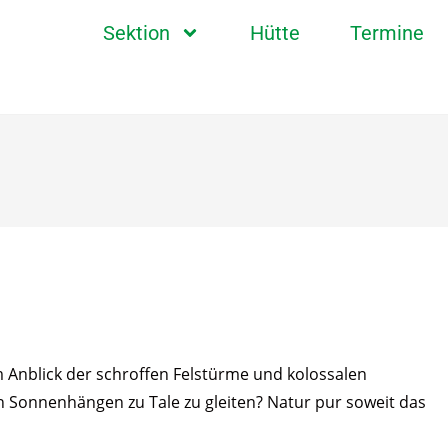
Sektion
Hütte
Termine
 Anblick der schroffen Felstürme und kolossalen
n Sonnenhängen zu Tale zu gleiten? Natur pur soweit das