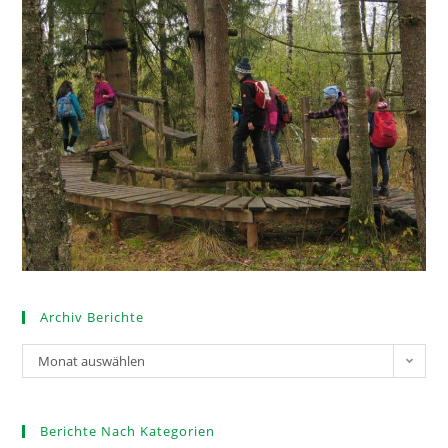
Archiv Berichte
Monat auswählen
Berichte Nach Kategorien