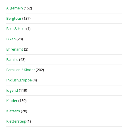
Allgemein
(152)
Bergtour
(137)
Bike & Hike
(1)
Biken
(28)
Ehrenamt
(2)
Familie
(43)
Familien / Kinder
(202)
Inklusivgruppe
(4)
Jugend
(119)
Kinder
(159)
Klettern
(28)
Klettersteig
(1)