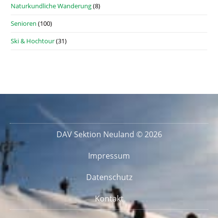
Naturkundliche Wanderung
(8)
Senioren
(100)
Ski & Hochtour
(31)
DAV Sektion Neuland © 2026
Impressum
Datenschutz
Kontakt