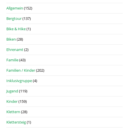
Allgemein
(152)
Bergtour
(137)
Bike & Hike
(1)
Biken
(28)
Ehrenamt
(2)
Familie
(43)
Familien / Kinder
(202)
Inklusivgruppe
(4)
Jugend
(119)
Kinder
(159)
Klettern
(28)
Klettersteig
(1)