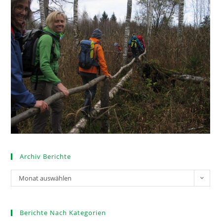
Archiv Berichte
Monat auswählen
Berichte Nach Kategorien