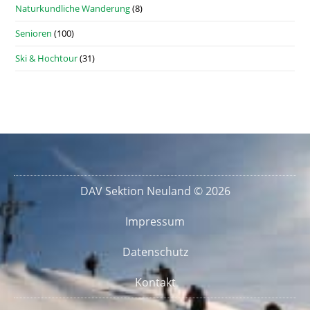
Naturkundliche Wanderung
(8)
Senioren
(100)
Ski & Hochtour
(31)
DAV Sektion Neuland © 2026
Impressum
Datenschutz
Kontakt