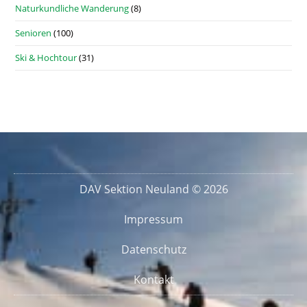
Naturkundliche Wanderung
(8)
Senioren
(100)
Ski & Hochtour
(31)
DAV Sektion Neuland © 2026
Impressum
Datenschutz
Kontakt