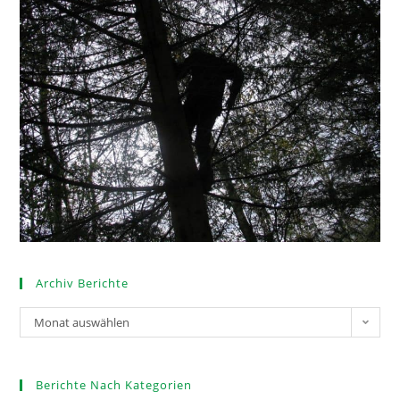
Archiv Berichte
Monat auswählen
Berichte Nach Kategorien