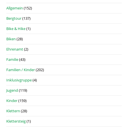
Allgemein
(152)
Bergtour
(137)
Bike & Hike
(1)
Biken
(28)
Ehrenamt
(2)
Familie
(43)
Familien / Kinder
(202)
Inklusivgruppe
(4)
Jugend
(119)
Kinder
(159)
Klettern
(28)
Klettersteig
(1)