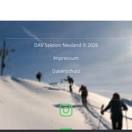
DAV Sektion Neuland © 2026
Impressum
Datenschutz
Kontakt