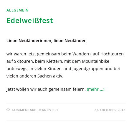
ALLGEMEIN
Edelweißfest
Liebe Neuländerinnen, liebe Neuländer,
wir waren jetzt gemeinsam beim Wandern, auf Hochtouren,
auf Skitouren, beim Klettern, mit dem Mountainbike
unterwegs, in vielen Kinder- und Jugendgruppen und bei
vielen anderen Sachen aktiv.
Jetzt wollen wir auch gemeinsam feiern.
(mehr …)
KOMMENTARE DEAKTIVIERT
27. OKTOBER 2013