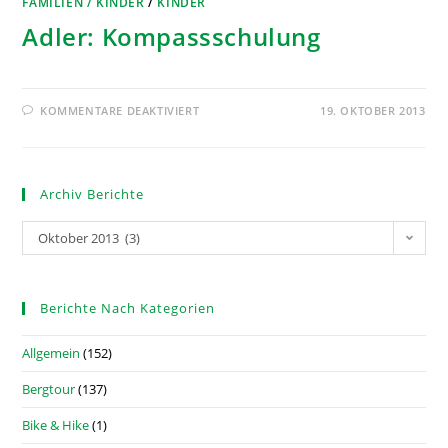
FAMILIEN / KINDER
/
KINDER
Adler: Kompassschulung
KOMMENTARE DEAKTIVIERT
19. OKTOBER 2013
Archiv Berichte
Oktober 2013 (3)
Berichte Nach Kategorien
Allgemein
(152)
Bergtour
(137)
Bike & Hike
(1)