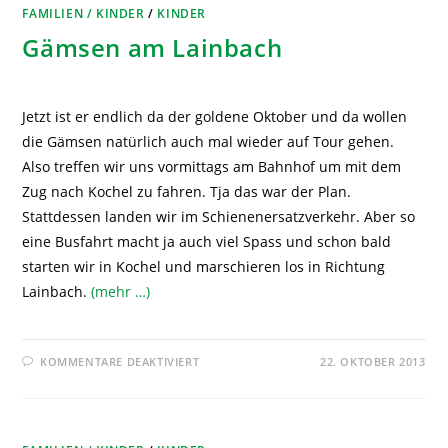
FAMILIEN / KINDER
/
KINDER
Gämsen am Lainbach
Jetzt ist er endlich da der goldene Oktober und da wollen
die Gämsen natürlich auch mal wieder auf Tour gehen.
Also treffen wir uns vormittags am Bahnhof um mit dem
Zug nach Kochel zu fahren. Tja das war der Plan.
Stattdessen landen wir im Schienenersatzverkehr. Aber so
eine Busfahrt macht ja auch viel Spass und schon bald
starten wir in Kochel und marschieren los in Richtung
Lainbach.
(mehr …)
KOMMENTARE DEAKTIVIERT
22. OKTOBER 2013