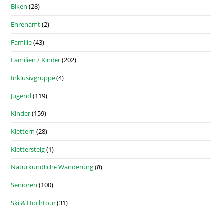
Biken
(28)
Ehrenamt
(2)
Familie
(43)
Familien / Kinder
(202)
Inklusivgruppe
(4)
Jugend
(119)
Kinder
(159)
Klettern
(28)
Klettersteig
(1)
Naturkundliche Wanderung
(8)
Senioren
(100)
Ski & Hochtour
(31)