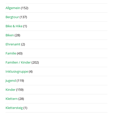
Allgemein
(152)
Bergtour
(137)
Bike & Hike
(1)
Biken
(28)
Ehrenamt
(2)
Familie
(43)
Familien / Kinder
(202)
Inklusivgruppe
(4)
Jugend
(119)
Kinder
(159)
Klettern
(28)
Klettersteig
(1)