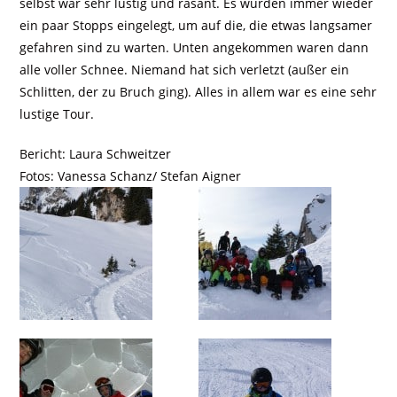
selbst war sehr lustig und rasant. Es wurden immer wieder
ein paar Stopps eingelegt, um auf die, die etwas langsamer
gefahren sind zu warten. Unten angekommen waren dann
alle voller Schnee. Niemand hat sich verletzt (außer ein
Schlitten, der zu Bruch ging). Alles in allem war es eine sehr
lustige Tour.
Bericht: Laura Schweitzer
Fotos: Vanessa Schanz/ Stefan Aigner