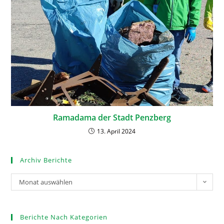
Ramadama der Stadt Penzberg
13. April 2024
Archiv Berichte
Monat auswählen
Berichte Nach Kategorien