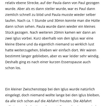
relativ ebene Strecke, auf der Paula dann von Paul gezogen
wurde. Aber als es dann steiler wurde, war es Paul dann
ziemlich schnell zu blöd und Paula musste wieder selber
laufen. Nach ca. 1 Stunde und 30min konnte man die Hütte
dann schon sehen. Paula wurde dann wieder ein kleines
Stück gezogen. Nach weiteren 20min kamen wir dann an
zwei Iglus vorbei. Kurz oberhalb von den Iglus war eine
kleine Ebene und da eigentlich niemand so wirklich lust
hatte weiterzugehen, blieben wir einfach dort. Wir wären
bestimmt länger geblieben, aber es war leider sehr windig.
Deshalb ging es nach einer kurzen Essenspause auch
schon los.
Ein kleiner Zwischenstopp bei den Iglus wurde natürlich
eingelegt, doch niemand wollte lange bei den Iglus bleiben,
da alle sich schon auf die Abfahrt freuten. Die Abfahrt