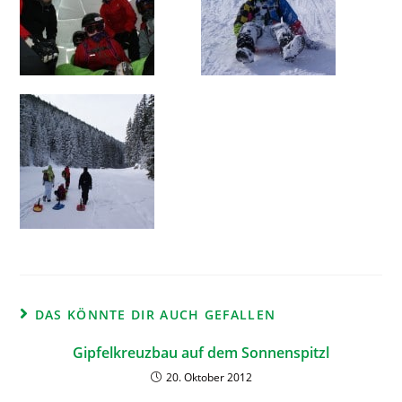
DAS KÖNNTE DIR AUCH GEFALLEN
Gipfelkreuzbau auf dem Sonnenspitzl
20. Oktober 2012