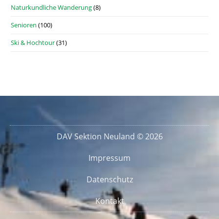
Naturkundliche Wanderung
(8)
Senioren
(100)
Ski & Hochtour
(31)
DAV Sektion Neuland © 2026
Impressum
Datenschutz
Kontakt