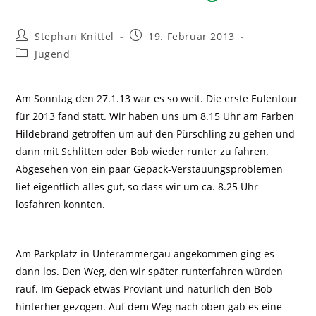
Stephan Knittel
19. Februar 2013
Jugend
Am Sonntag den 27.1.13 war es so weit. Die erste Eulentour
für 2013 fand statt. Wir haben uns um 8.15 Uhr am Farben
Hildebrand getroffen um auf den Pürschling zu gehen und
dann mit Schlitten oder Bob wieder runter zu fahren.
Abgesehen von ein paar Gepäck-Verstauungsproblemen
lief eigentlich alles gut, so dass wir um ca. 8.25 Uhr
losfahren konnten.
Am Parkplatz in Unterammergau angekommen ging es
dann los. Den Weg, den wir später runterfahren würden
rauf. Im Gepäck etwas Proviant und natürlich den Bob
hinterher gezogen. Auf dem Weg nach oben gab es eine