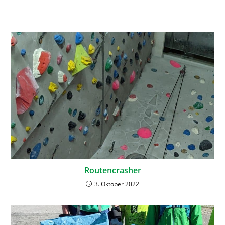
Routencrasher
3. Oktober 2022