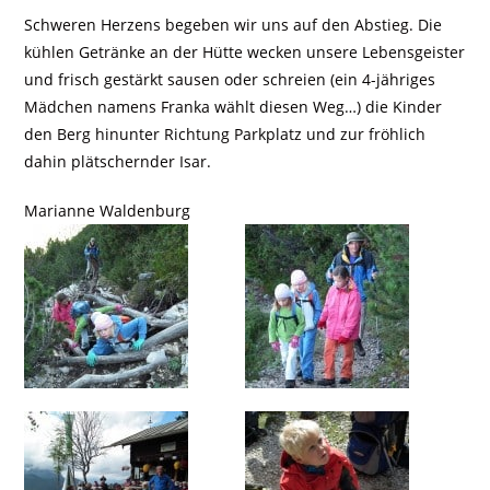
Schweren Herzens begeben wir uns auf den Abstieg. Die
kühlen Getränke an der Hütte wecken unsere Lebensgeister
und frisch gestärkt sausen oder schreien (ein 4-jähriges
Mädchen namens Franka wählt diesen Weg…) die Kinder
den Berg hinunter Richtung Parkplatz und zur fröhlich
dahin plätschernder Isar.
Marianne Waldenburg