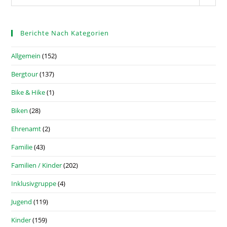
Berichte Nach Kategorien
Allgemein
(152)
Bergtour
(137)
Bike & Hike
(1)
Biken
(28)
Ehrenamt
(2)
Familie
(43)
Familien / Kinder
(202)
Inklusivgruppe
(4)
Jugend
(119)
Kinder
(159)