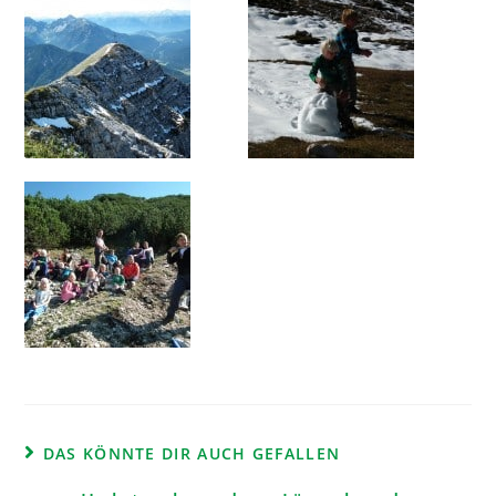
DAS KÖNNTE DIR AUCH GEFALLEN