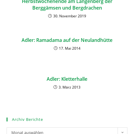
Herbstwochenende am Längenberg der
Berggämsen und Bergdrachen
30. November 2019
Adler: Ramadama auf der Neulandhütte
17. Mai 2014
Adler: Kletterhalle
3. März 2013
Archiv Berichte
Monat auswählen