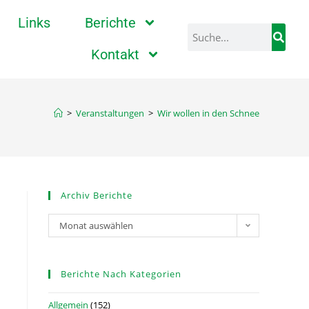
Links
Berichte
Kontakt
>
Veranstaltungen
>
Wir wollen in den Schnee
Archiv Berichte
Monat auswählen
Berichte Nach Kategorien
Allgemein
(152)