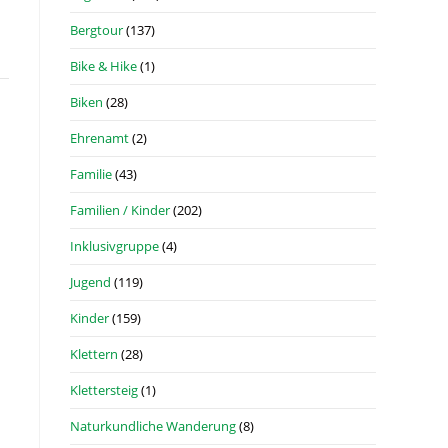
Bergtour
(137)
Bike & Hike
(1)
Biken
(28)
Ehrenamt
(2)
Familie
(43)
Familien / Kinder
(202)
Inklusivgruppe
(4)
Jugend
(119)
Kinder
(159)
Klettern
(28)
Klettersteig
(1)
Naturkundliche Wanderung
(8)