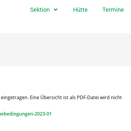
Sektion
Hütte
Termine
ngetragen. Eine Übersicht ist als PDF-Datei wird nicht
mebedingungen-2023-01