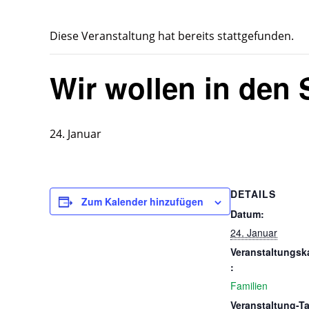
Diese Veranstaltung hat bereits stattgefunden.
Wir wollen in den
24. Januar
DETAILS
Zum Kalender hinzufügen
Datum:
24. Januar
Veranstaltungsk
:
Familien
Veranstaltung-T