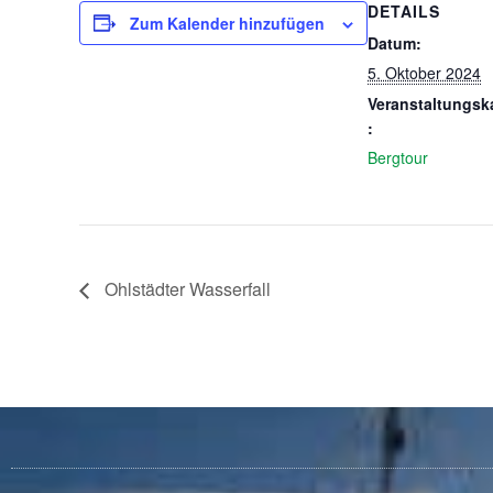
DETAILS
Zum Kalender hinzufügen
Datum:
5. Oktober 2024
Veranstaltungsk
:
Bergtour
Ohlstädter Wasserfall