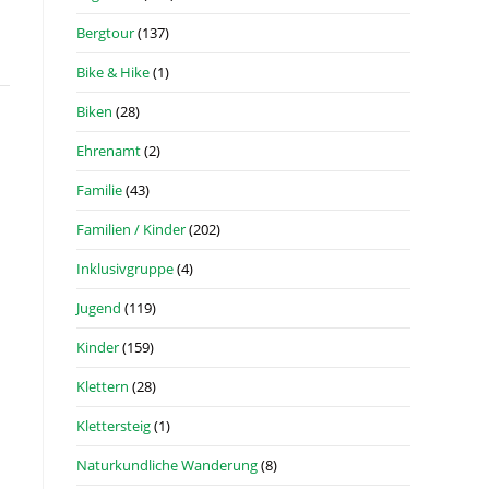
Bergtour
(137)
Bike & Hike
(1)
Biken
(28)
Ehrenamt
(2)
Familie
(43)
Familien / Kinder
(202)
Inklusivgruppe
(4)
Jugend
(119)
Kinder
(159)
Klettern
(28)
Klettersteig
(1)
Naturkundliche Wanderung
(8)