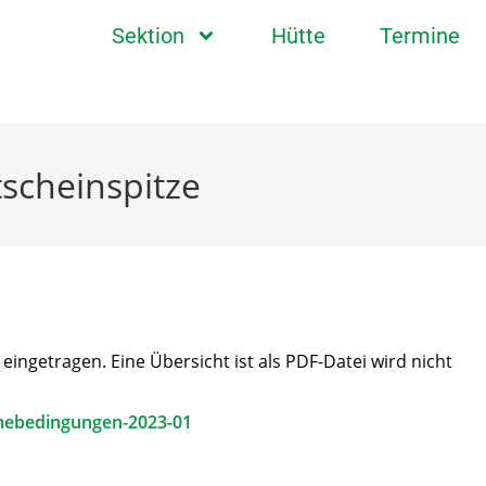
Sektion
Hütte
Termine
scheinspitze
ngetragen. Eine Übersicht ist als PDF-Datei wird nicht
mebedingungen-2023-01