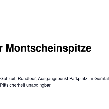
r Montscheinspitze
Gehzeit, Rundtour, Ausgangspunkt Parkplatz im Gerntal
, Trittsicherheit unabdingbar.