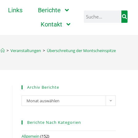
Links
Berichte
Kontakt
>
Veranstaltungen
>
Überschreitung der Montscheinspitze
Archiv Berichte
Monat auswählen
Berichte Nach Kategorien
Allgemein
(152)