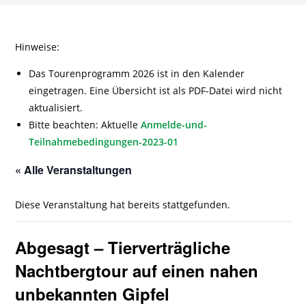
Hinweise:
Das Tourenprogramm 2026 ist in den Kalender
eingetragen. Eine Übersicht ist als PDF-Datei wird nicht
aktualisiert.
Bitte beachten: Aktuelle
Anmelde-und-
Teilnahmebedingungen-2023-01
« Alle Veranstaltungen
Diese Veranstaltung hat bereits stattgefunden.
Abgesagt – Tierverträgliche
Nachtbergtour auf einen nahen
unbekannten Gipfel