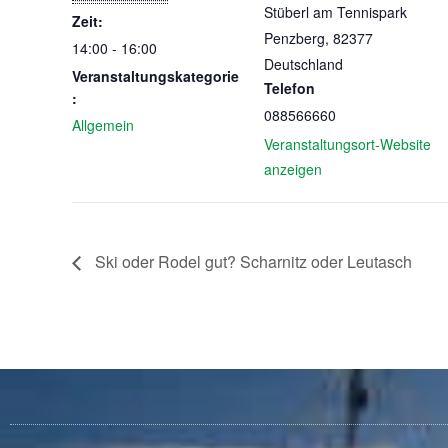
Stüberl am Tennispark
Zeit:
Penzberg
,
82377
14:00 - 16:00
Deutschland
Veranstaltungskategorie
Telefon
:
088566660
Allgemein
Veranstaltungsort-Website
anzeigen
Ski oder Rodel gut? Scharnitz oder Leutasch