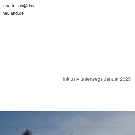
lena.fritsch@dav-
neuland.de
Inklusiv unterwegs Januar 2025