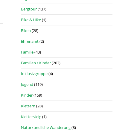
Bergtour
(137)
Bike & Hike
(1)
Biken
(28)
Ehrenamt
(2)
Familie
(43)
Familien / Kinder
(202)
Inklusivgruppe
(4)
Jugend
(119)
Kinder
(159)
Klettern
(28)
Klettersteig
(1)
Naturkundliche Wanderung
(8)