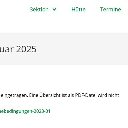
Sektion
Hütte
Termine
uar 2025
ngetragen. Eine Übersicht ist als PDF-Datei wird nicht
mebedingungen-2023-01