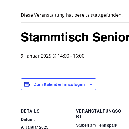
Diese Veranstaltung hat bereits stattgefunden.
Stammtisch Senior
9. Januar 2025 @ 14:00
-
16:00
Zum Kalender hinzufügen
DETAILS
VERANSTALTUNGSO
RT
Datum:
Stüberl am Tennispark
9. Januar 2025