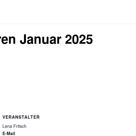
en Januar 2025
VERANSTALTER
Lena Fritsch
E-Mail