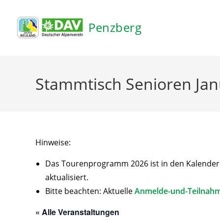
Inhalt
springen
Penzberg
Stammtisch Senioren Jan
Hinweise:
Das Tourenprogramm 2026 ist in den Kalender ei
aktualisiert.
Bitte beachten: Aktuelle
Anmelde-und-Teilnah
« Alle Veranstaltungen