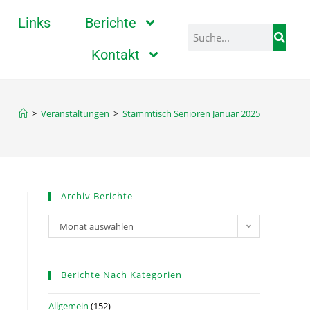
Links
Berichte
Kontakt
>
Veranstaltungen
>
Stammtisch Senioren Januar 2025
Archiv Berichte
Monat auswählen
Berichte Nach Kategorien
Allgemein
(152)