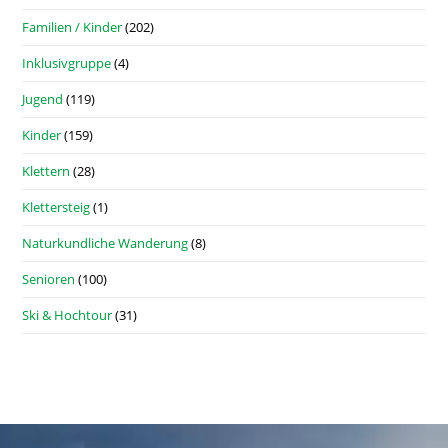
Familien / Kinder
(202)
Inklusivgruppe
(4)
Jugend
(119)
Kinder
(159)
Klettern
(28)
Klettersteig
(1)
Naturkundliche Wanderung
(8)
Senioren
(100)
Ski & Hochtour
(31)