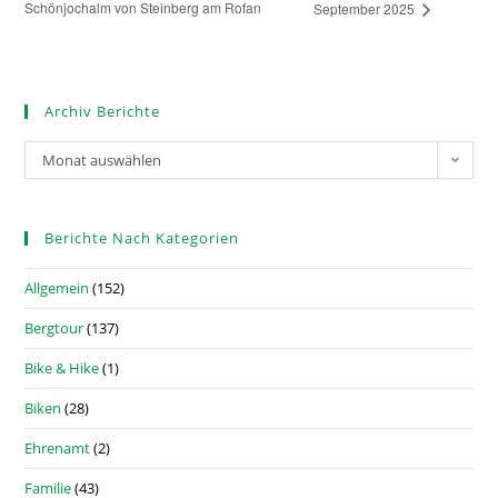
Schönjochalm von Steinberg am Rofan
September 2025
Archiv Berichte
Monat auswählen
Berichte Nach Kategorien
Allgemein
(152)
Bergtour
(137)
Bike & Hike
(1)
Biken
(28)
Ehrenamt
(2)
Familie
(43)