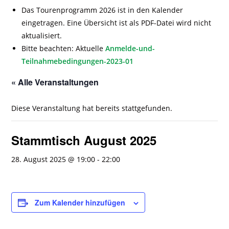
Das Tourenprogramm 2026 ist in den Kalender
eingetragen. Eine Übersicht ist als PDF-Datei wird nicht
aktualisiert.
Bitte beachten: Aktuelle
Anmelde-und-
Teilnahmebedingungen-2023-01
« Alle Veranstaltungen
Diese Veranstaltung hat bereits stattgefunden.
Stammtisch August 2025
28. August 2025 @ 19:00
-
22:00
Zum Kalender hinzufügen