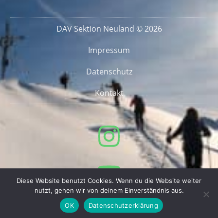
DAV Sektion Neuland © 2026
Impressum
Datenschutz
Kontakt
Diese Website benutzt Cookies. Wenn du die Website weiter
nutzt, gehen wir von deinem Einverständnis aus.
OK
Datenschutzerklärung