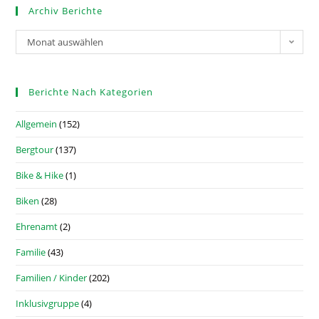
Archiv Berichte
Monat auswählen
Berichte Nach Kategorien
Allgemein
(152)
Bergtour
(137)
Bike & Hike
(1)
Biken
(28)
Ehrenamt
(2)
Familie
(43)
Familien / Kinder
(202)
Inklusivgruppe
(4)