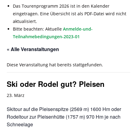
Das Tourenprogramm 2026 ist in den Kalender
eingetragen. Eine Übersicht ist als PDF-Datei wird nicht
aktualisiert.
Bitte beachten: Aktuelle
Anmelde-und-
Teilnahmebedingungen-2023-01
« Alle Veranstaltungen
Diese Veranstaltung hat bereits stattgefunden.
Ski oder Rodel gut? Pleisen
23. März
Skitour auf die Pleisenspitze (2569 m) 1600 Hm oder
Rodeltour zur Pleisenhütte (1757 m) 970 Hm je nach
Schneelage