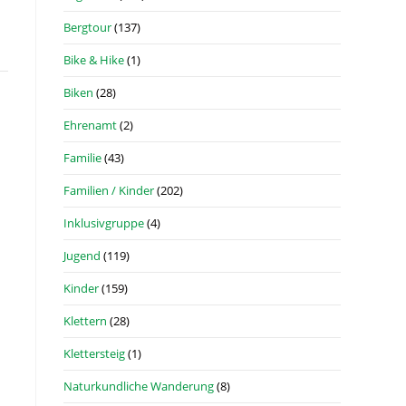
Bergtour
(137)
Bike & Hike
(1)
Biken
(28)
Ehrenamt
(2)
Familie
(43)
Familien / Kinder
(202)
Inklusivgruppe
(4)
Jugend
(119)
Kinder
(159)
Klettern
(28)
Klettersteig
(1)
Naturkundliche Wanderung
(8)