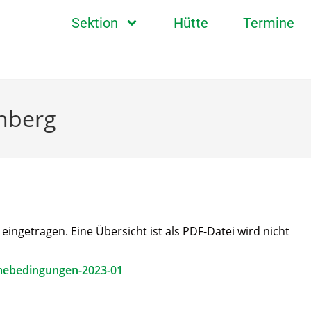
Sektion
Hütte
Termine
chberg
ngetragen. Eine Übersicht ist als PDF-Datei wird nicht
mebedingungen-2023-01