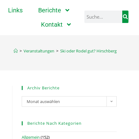
Links
Berichte
Kontakt
>
Veranstaltungen
>
Ski oder Rodel gut? Hirschberg
Archiv Berichte
Monat auswählen
Berichte Nach Kategorien
Allgemein
(152)