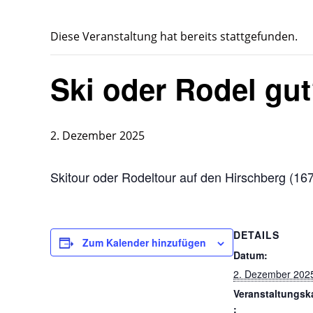
Diese Veranstaltung hat bereits stattgefunden.
Ski oder Rodel gu
2. Dezember 2025
Skitour oder Rodeltour auf den Hirschberg (1
DETAILS
Zum Kalender hinzufügen
Datum:
2. Dezember 202
Veranstaltungsk
: