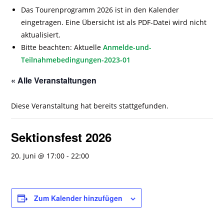
Das Tourenprogramm 2026 ist in den Kalender
eingetragen. Eine Übersicht ist als PDF-Datei wird nicht
aktualisiert.
Bitte beachten: Aktuelle
Anmelde-und-
Teilnahmebedingungen-2023-01
« Alle Veranstaltungen
Diese Veranstaltung hat bereits stattgefunden.
Sektionsfest 2026
20. Juni @ 17:00
-
22:00
Zum Kalender hinzufügen