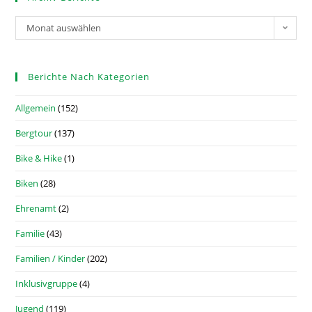
Monat auswählen
Berichte Nach Kategorien
Allgemein
(152)
Bergtour
(137)
Bike & Hike
(1)
Biken
(28)
Ehrenamt
(2)
Familie
(43)
Familien / Kinder
(202)
Inklusivgruppe
(4)
Jugend
(119)