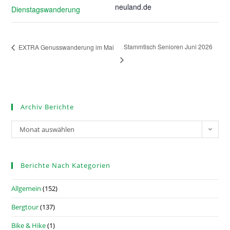
neuland.de
Dienstagswanderung
Stammtisch Senioren Juni 2026
EXTRA Genusswanderung im Mai
Archiv Berichte
Monat auswählen
Berichte Nach Kategorien
Allgemein
(152)
Bergtour
(137)
Bike & Hike
(1)