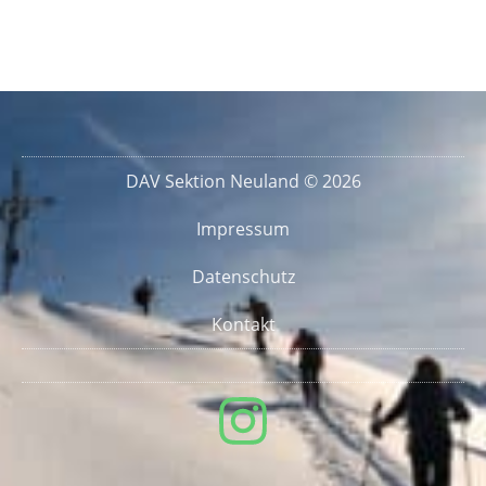
DAV Sektion Neuland © 2026
Impressum
Datenschutz
Kontakt