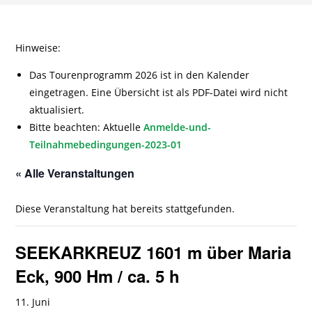
Hinweise:
Das Tourenprogramm 2026 ist in den Kalender
eingetragen. Eine Übersicht ist als PDF-Datei wird nicht
aktualisiert.
Bitte beachten: Aktuelle
Anmelde-und-
Teilnahmebedingungen-2023-01
« Alle Veranstaltungen
Diese Veranstaltung hat bereits stattgefunden.
SEEKARKREUZ 1601 m über Maria
Eck, 900 Hm / ca. 5 h
11. Juni