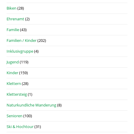
Biken
(28)
Ehrenamt
(2)
Familie
(43)
Familien / Kinder
(202)
Inklusivgruppe
(4)
Jugend
(119)
Kinder
(159)
Klettern
(28)
Klettersteig
(1)
Naturkundliche Wanderung
(8)
Senioren
(100)
Ski & Hochtour
(31)