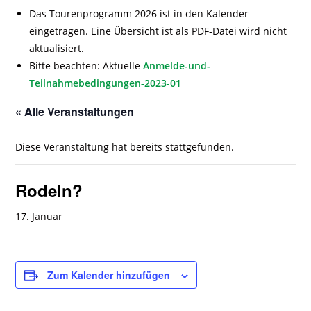
Das Tourenprogramm 2026 ist in den Kalender
eingetragen. Eine Übersicht ist als PDF-Datei wird nicht
aktualisiert.
Bitte beachten: Aktuelle
Anmelde-und-
Teilnahmebedingungen-2023-01
« Alle Veranstaltungen
Diese Veranstaltung hat bereits stattgefunden.
Rodeln?
17. Januar
Zum Kalender hinzufügen