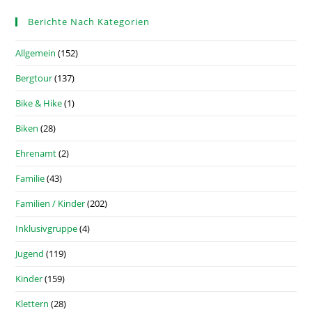
Berichte Nach Kategorien
Allgemein
(152)
Bergtour
(137)
Bike & Hike
(1)
Biken
(28)
Ehrenamt
(2)
Familie
(43)
Familien / Kinder
(202)
Inklusivgruppe
(4)
Jugend
(119)
Kinder
(159)
Klettern
(28)