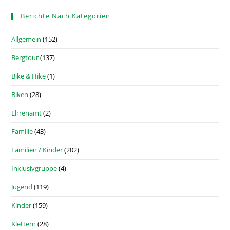
Berichte Nach Kategorien
Allgemein
(152)
Bergtour
(137)
Bike & Hike
(1)
Biken
(28)
Ehrenamt
(2)
Familie
(43)
Familien / Kinder
(202)
Inklusivgruppe
(4)
Jugend
(119)
Kinder
(159)
Klettern
(28)