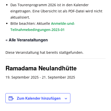
Das Tourenprogramm 2026 ist in den Kalender
eingetragen. Eine Übersicht ist als PDF-Datei wird nicht
aktualisiert.
Bitte beachten: Aktuelle
Anmelde-und-
Teilnahmebedingungen-2023-01
« Alle Veranstaltungen
Diese Veranstaltung hat bereits stattgefunden.
Ramadama Neulandhütte
19. September 2025
-
21. September 2025
Zum Kalender hinzufügen