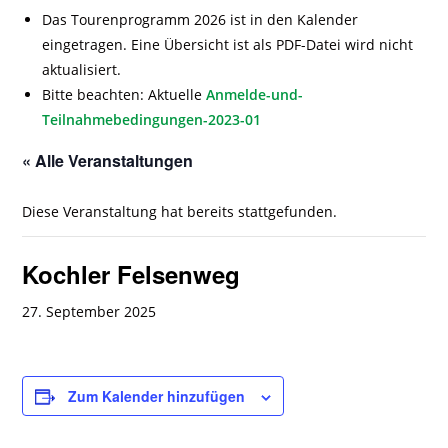
Das Tourenprogramm 2026 ist in den Kalender
eingetragen. Eine Übersicht ist als PDF-Datei wird nicht
aktualisiert.
Bitte beachten: Aktuelle
Anmelde-und-
Teilnahmebedingungen-2023-01
« Alle Veranstaltungen
Diese Veranstaltung hat bereits stattgefunden.
Kochler Felsenweg
27. September 2025
Zum Kalender hinzufügen