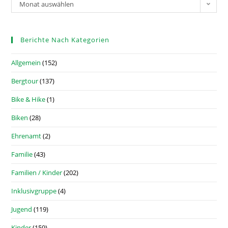
Monat auswählen
Berichte Nach Kategorien
Allgemein
(152)
Bergtour
(137)
Bike & Hike
(1)
Biken
(28)
Ehrenamt
(2)
Familie
(43)
Familien / Kinder
(202)
Inklusivgruppe
(4)
Jugend
(119)
Kinder
(159)