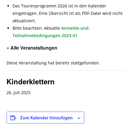
Das Tourenprogramm 2026 ist in den Kalender
eingetragen. Eine Übersicht ist als PDF-Datei wird nicht
aktualisiert.
Bitte beachten: Aktuelle
Anmelde-und-
Teilnahmebedingungen-2023-01
« Alle Veranstaltungen
Diese Veranstaltung hat bereits stattgefunden.
Kinderklettern
26. Juli 2025
Zum Kalender hinzufügen