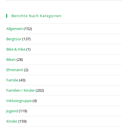
Berichte Nach Kategorien
Allgemein
(152)
Bergtour
(137)
Bike & Hike
(1)
Biken
(28)
Ehrenamt
(2)
Familie
(43)
Familien / Kinder
(202)
Inklusivgruppe
(4)
Jugend
(119)
Kinder
(159)