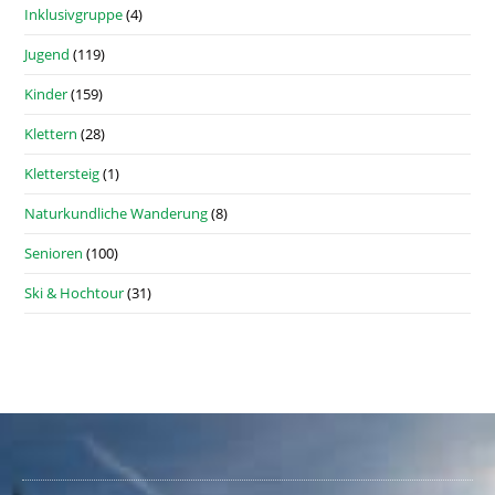
Inklusivgruppe
(4)
Jugend
(119)
Kinder
(159)
Klettern
(28)
Klettersteig
(1)
Naturkundliche Wanderung
(8)
Senioren
(100)
Ski & Hochtour
(31)