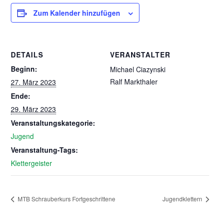
Zum Kalender hinzufügen
DETAILS
VERANSTALTER
Beginn:
Michael Ciazynski
Ralf Markthaler
27. März 2023
Ende:
29. März 2023
Veranstaltungskategorie:
Jugend
Veranstaltung-Tags:
Klettergeister
MTB Schrauberkurs Fortgeschrittene
Jugendklettern