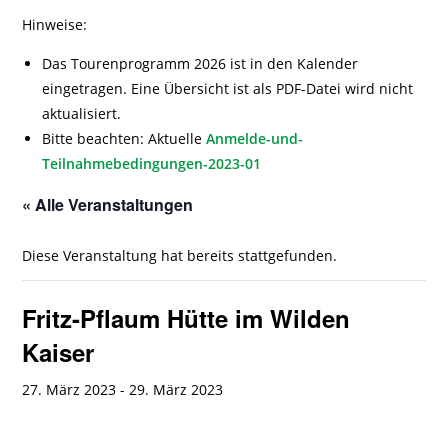
Hinweise:
Das Tourenprogramm 2026 ist in den Kalender
eingetragen. Eine Übersicht ist als PDF-Datei wird nicht
aktualisiert.
Bitte beachten: Aktuelle
Anmelde-und-
Teilnahmebedingungen-2023-01
« Alle Veranstaltungen
Diese Veranstaltung hat bereits stattgefunden.
Fritz-Pflaum Hütte im Wilden
Kaiser
27. März 2023
-
29. März 2023