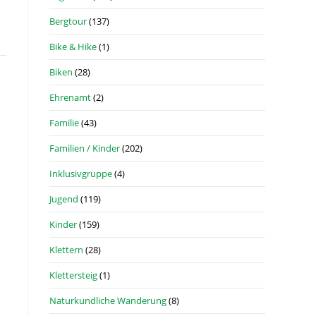
Bergtour
(137)
Bike & Hike
(1)
Biken
(28)
Ehrenamt
(2)
Familie
(43)
Familien / Kinder
(202)
Inklusivgruppe
(4)
Jugend
(119)
Kinder
(159)
Klettern
(28)
Klettersteig
(1)
Naturkundliche Wanderung
(8)