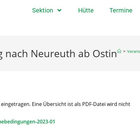
Sektion
Hütte
Termine
nach Neureuth ab Ostin
>
Verans
ngetragen. Eine Übersicht ist als PDF-Datei wird nicht
mebedingungen-2023-01