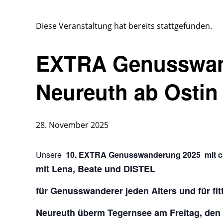
Diese Veranstaltung hat bereits stattgefunden.
EXTRA Genusswan
Neureuth ab Ostin
28. November 2025
Unsere
10. EXTRA Genusswanderung 2025 mit c
mit Lena, Beate und DISTEL
für Genusswanderer jeden Alters und für fi
Neureuth überm Tegernsee am Freitag, den