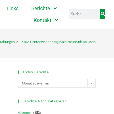
Links
Berichte
Kontakt
taltungen
>
EXTRA Genusswanderung nach Neureuth ab Ostin
Archiv Berichte
Monat auswählen
Berichte Nach Kategorien
Allgemein
(152)