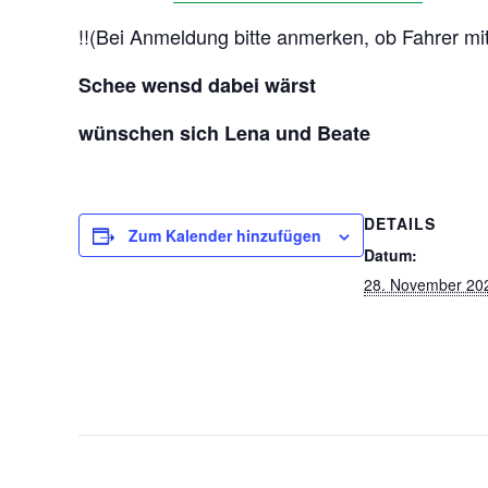
!!(Bei Anmeldung bitte anmerken, ob Fahrer mit
Schee wensd dabei wärst
wünschen sich Lena und Beate
DETAILS
Zum Kalender hinzufügen
Datum:
28. November 20