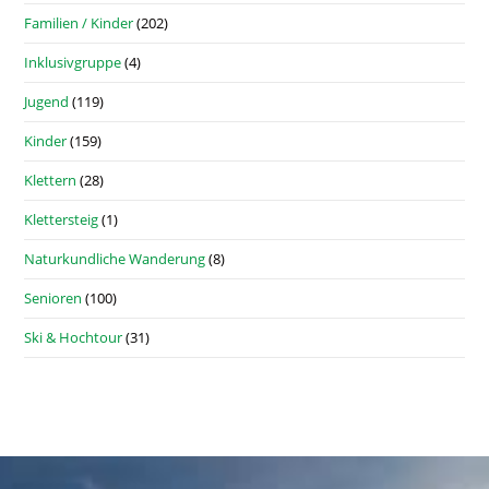
Familien / Kinder
(202)
Inklusivgruppe
(4)
Jugend
(119)
Kinder
(159)
Klettern
(28)
Klettersteig
(1)
Naturkundliche Wanderung
(8)
Senioren
(100)
Ski & Hochtour
(31)