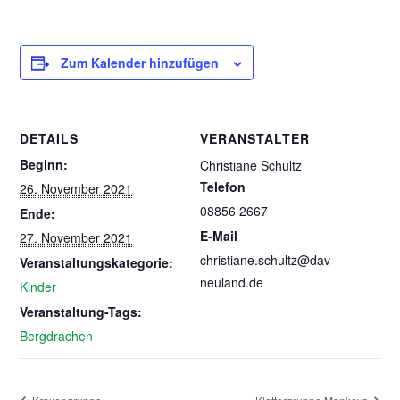
Zum Kalender hinzufügen
DETAILS
VERANSTALTER
Beginn:
Christiane Schultz
Telefon
26. November 2021
08856 2667
Ende:
E-Mail
27. November 2021
christiane.schultz@dav-
Veranstaltungskategorie:
neuland.de
Kinder
Veranstaltung-Tags:
Bergdrachen