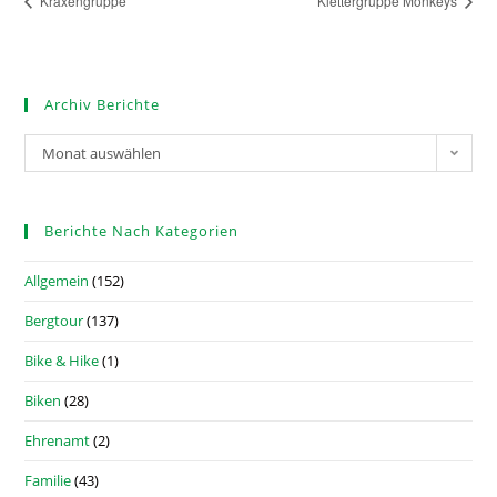
Kraxengruppe
Klettergruppe Monkeys
Archiv Berichte
Monat auswählen
Berichte Nach Kategorien
Allgemein
(152)
Bergtour
(137)
Bike & Hike
(1)
Biken
(28)
Ehrenamt
(2)
Familie
(43)