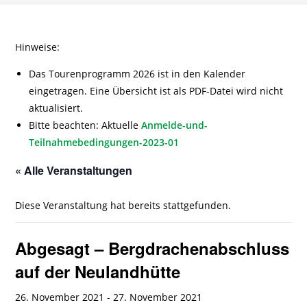
Hinweise:
Das Tourenprogramm 2026 ist in den Kalender
eingetragen. Eine Übersicht ist als PDF-Datei wird nicht
aktualisiert.
Bitte beachten: Aktuelle
Anmelde-und-
Teilnahmebedingungen-2023-01
« Alle Veranstaltungen
Diese Veranstaltung hat bereits stattgefunden.
Abgesagt – Bergdrachenabschluss
auf der Neulandhütte
26. November 2021
-
27. November 2021