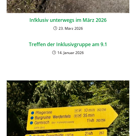
In!klusiv unterwegs im März 2026
23. März 2026
Treffen der Inklusivgruppe am 9.1
14. Januar 2026