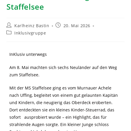
Staffelsee
Karlheinz Bastin
20. Mai 2026
Inklusivgruppe
InKlusiv unterwegs
Am 8. Mai machten sich sechs Neuländer auf den Weg
zum Staffelsee.
Mit der MS Staffelsee ging es vom Murnauer Achele
nach Uffing, begleitet von einem gut gelaunten Kapitän
und Kindern, die neugierig das Oberdeck eroberten.
Dort entdeckten sie ein kleines Kinder‑Steuerrad, das
sofort ausprobiert wurde – ein Highlight, das für
strahlende Augen sorgte. Ein kleiner Junge schloss