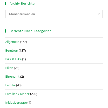
Archiv Berichte
Monat auswählen
Berichte Nach Kategorien
Allgemein
(152)
Bergtour
(137)
Bike & Hike
(1)
Biken
(28)
Ehrenamt
(2)
Familie
(43)
Familien / Kinder
(202)
Inklusivgruppe
(4)