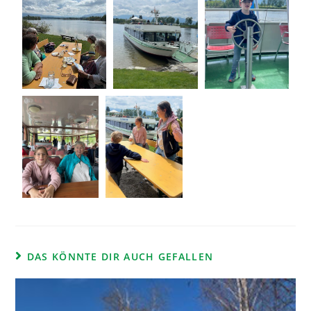
DAS KÖNNTE DIR AUCH GEFALLEN