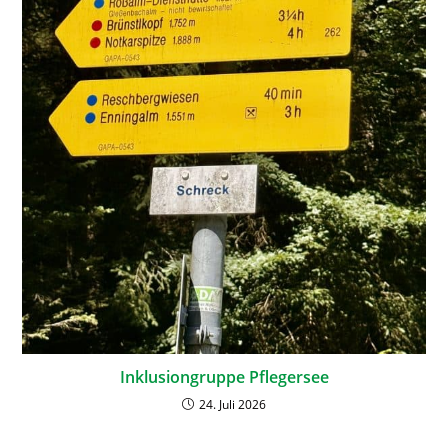
Inklusiongruppe Pflegersee
24. Juli 2026