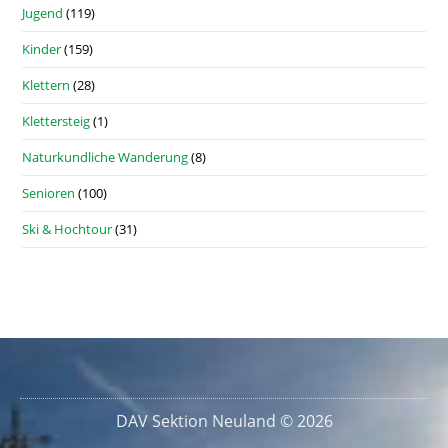
Jugend
(119)
Kinder
(159)
Klettern
(28)
Klettersteig
(1)
Naturkundliche Wanderung
(8)
Senioren
(100)
Ski & Hochtour
(31)
DAV Sektion Neuland © 2026