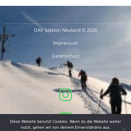
DAV Sektion Neuland © 2026
Impressum
Datenschutz
Kontakt
Diese Website benutzt Cookies. Wenn du die Website weiter
nutzt, gehen wir von deinem Einverständnis aus.