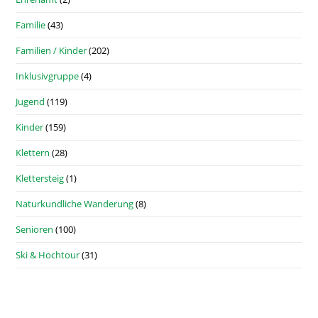
Familie
(43)
Familien / Kinder
(202)
Inklusivgruppe
(4)
Jugend
(119)
Kinder
(159)
Klettern
(28)
Klettersteig
(1)
Naturkundliche Wanderung
(8)
Senioren
(100)
Ski & Hochtour
(31)