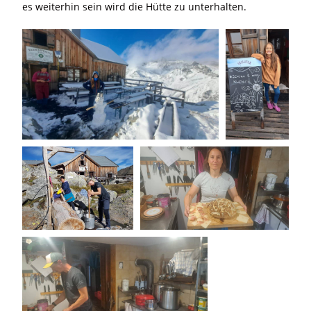
es weiterhin sein wird die Hütte zu unterhalten.