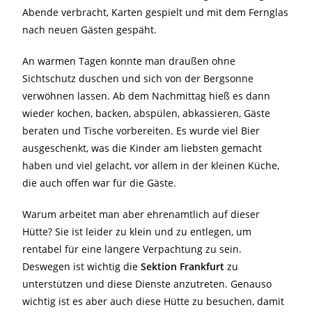
Abende verbracht, Karten gespielt und mit dem Fernglas
nach neuen Gästen gespäht.
An warmen Tagen konnte man draußen ohne
Sichtschutz duschen und sich von der Bergsonne
verwöhnen lassen. Ab dem Nachmittag hieß es dann
wieder kochen, backen, abspülen, abkassieren, Gäste
beraten und Tische vorbereiten. Es wurde viel Bier
ausgeschenkt, was die Kinder am liebsten gemacht
haben und viel gelacht, vor allem in der kleinen Küche,
die auch offen war für die Gäste.
Warum arbeitet man aber ehrenamtlich auf dieser
Hütte? Sie ist leider zu klein und zu entlegen, um
rentabel für eine längere Verpachtung zu sein.
Deswegen ist wichtig die
Sektion Frankfurt
zu
unterstützen und diese Dienste anzutreten. Genauso
wichtig ist es aber auch diese Hütte zu besuchen, damit