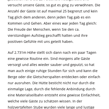
versucht unsere Gäste, so gut es ging zu verwöhnen. Die
Anzahl der Gäste ist auf maximal 25 begrenzt und kein
Tag glich dem anderen, denn jeden Tag gab es ein
Kommen und Gehen. Aber eines war jeden Tag gleich:
Die Freude der Menschen, wenn Sie den ca.
vierstündigen Aufstieg geschafft hatten und ihre
positiven Gefühle mit uns geteilt haben.
Auf 2.731m Höhe stellt sich dann nach ein paar Tagen
eine gewisse Routine ein. Sind morgens alle Gäste
versorgt und alles wieder sauber und geputzt, so hat
man auch einige ruhige Stunden für sich und kann die
Berge oder die Gletscherspalten entdecken oder einfach
nur ausruhen. Die Hütte besticht nicht nur durch die
einmalige Lage, durch die fehlende Anbindung durch
eine Materialseilbahn entsteht eine gewisse Einfachheit,
welche viele Gäste zu schätzen wissen. In der
holzvertäfelten Stube wurden viele lange und lustige