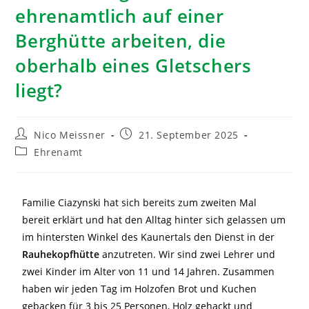
ehrenamtlich auf einer
Berghütte arbeiten, die
oberhalb eines Gletschers
liegt?
Nico Meissner
21. September 2025
Ehrenamt
Familie Ciazynski hat sich bereits zum zweiten Mal
bereit erklärt und hat den Alltag hinter sich gelassen um
im hintersten Winkel des Kaunertals den Dienst in der
Rauhekopfhütte
anzutreten. Wir sind zwei Lehrer und
zwei Kinder im Alter von 11 und 14 Jahren. Zusammen
haben wir jeden Tag im Holzofen Brot und Kuchen
gebacken für 3 bis 25 Personen, Holz gehackt und