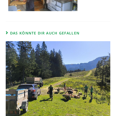
DAS KÖNNTE DIR AUCH GEFALLEN