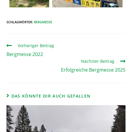
SCHLAGWÖRTER
:
BERGMESSE
Vorheriger Beitrag
Bergmesse 2022
Nächster Beitrag
Erfolgreiche Bergmesse 2025
DAS KÖNNTE DIR AUCH GEFALLEN