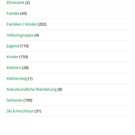
Ehrenamt
(2)
Familie
(43)
Familien / Kinder
(202)
Inklusivgruppe
(4)
Jugend
(119)
Kinder
(159)
Klettern
(28)
Klettersteig
(1)
Naturkundliche Wanderung
(8)
Senioren
(100)
Ski & Hochtour
(31)