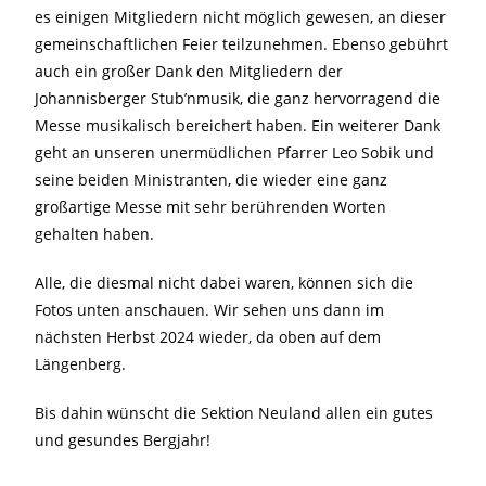
es einigen Mitgliedern nicht möglich gewesen, an dieser
gemeinschaftlichen Feier teilzunehmen. Ebenso gebührt
auch ein großer Dank den Mitgliedern der
Johannisberger Stub’nmusik, die ganz hervorragend die
Messe musikalisch bereichert haben. Ein weiterer Dank
geht an unseren unermüdlichen Pfarrer Leo Sobik und
seine beiden Ministranten, die wieder eine ganz
großartige Messe mit sehr berührenden Worten
gehalten haben.
Alle, die diesmal nicht dabei waren, können sich die
Fotos unten anschauen. Wir sehen uns dann im
nächsten Herbst 2024 wieder, da oben auf dem
Längenberg.
Bis dahin wünscht die Sektion Neuland allen ein gutes
und gesundes Bergjahr!