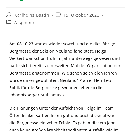
Karlheinz Bastin
15. Oktober 2023
Allgemein
Am 08.10.23 war es wieder soweit und die diesjährige
Bergmesse der Sektion Neuland fand statt. Helga
Weikert war schon früh im Jahr unterwegs gewesen und
hatte sich bereits zum zweiten Mal der Organisation der
Bergmesse angenommen. Wie schon seit vielen Jahren
wurde unser gewohnter „Neuland“ Pfarrer Herr Leo
Sobik für die Bergmesse gewonnen, ebenso die
Johannisberger Stub’nmusik.
Die Planungen unter der Aufsicht von Helga im Team
Öffentlichkeitsarbeit liefen gut und auch diesmal war
die Bergmesse ein voller Erfolg. Es gab in diesem Jahr
auch keine großen krankheitsbedingten Ausfälle wie im