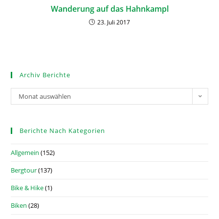
Wanderung auf das Hahnkampl
23. Juli 2017
Archiv Berichte
Monat auswählen
Berichte Nach Kategorien
Allgemein
(152)
Bergtour
(137)
Bike & Hike
(1)
Biken
(28)