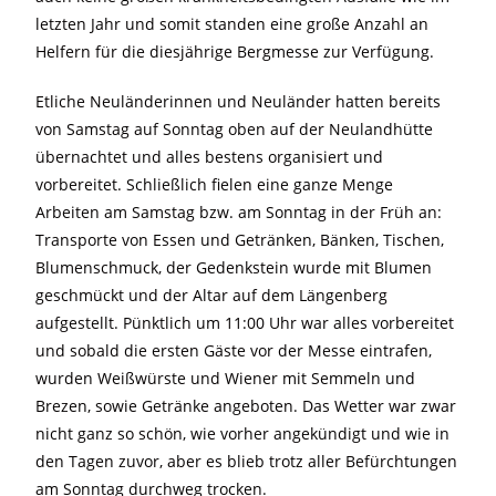
letzten Jahr und somit standen eine große Anzahl an
Helfern für die diesjährige Bergmesse zur Verfügung.
Etliche Neuländerinnen und Neuländer hatten bereits
von Samstag auf Sonntag oben auf der Neulandhütte
übernachtet und alles bestens organisiert und
vorbereitet. Schließlich fielen eine ganze Menge
Arbeiten am Samstag bzw. am Sonntag in der Früh an:
Transporte von Essen und Getränken, Bänken, Tischen,
Blumenschmuck, der Gedenkstein wurde mit Blumen
geschmückt und der Altar auf dem Längenberg
aufgestellt. Pünktlich um 11:00 Uhr war alles vorbereitet
und sobald die ersten Gäste vor der Messe eintrafen,
wurden Weißwürste und Wiener mit Semmeln und
Brezen, sowie Getränke angeboten. Das Wetter war zwar
nicht ganz so schön, wie vorher angekündigt und wie in
den Tagen zuvor, aber es blieb trotz aller Befürchtungen
am Sonntag durchweg trocken.