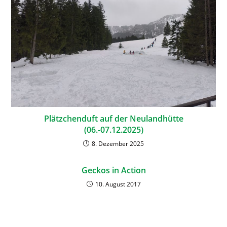
Plätzchenduft auf der Neulandhütte
(06.-07.12.2025)
8. Dezember 2025
Geckos in Action
10. August 2017