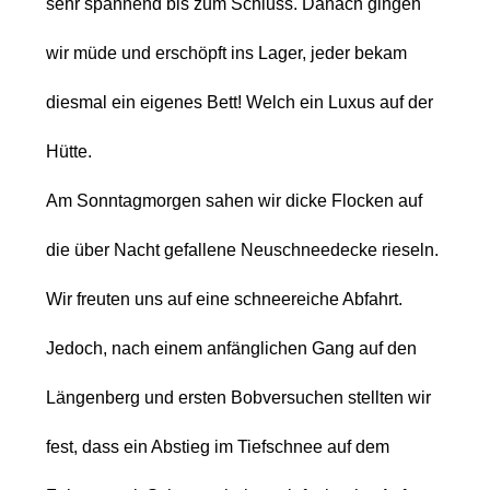
sehr spannend
bis zum Schluss. Danach gingen
wir müde und erschöpft ins Lager, jeder bekam
diesmal ein eigenes Bett! Welch ein Luxus auf der
Hütte.
Am Sonntagmorgen sahen wir dicke Flocken auf
die über Nacht
gefallene Neuschneedecke rieseln.
Wir freuten uns auf eine schneereiche
Abfahrt.
Jedoch, nach einem anfänglichen Gang auf den
Längenberg und ersten
Bobversuchen stellten wir
fest, dass ein Abstieg im Tiefschnee auf dem