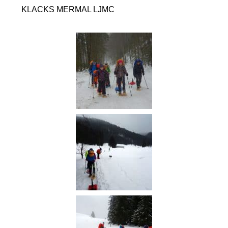
KLACKS MERMAL LJMC