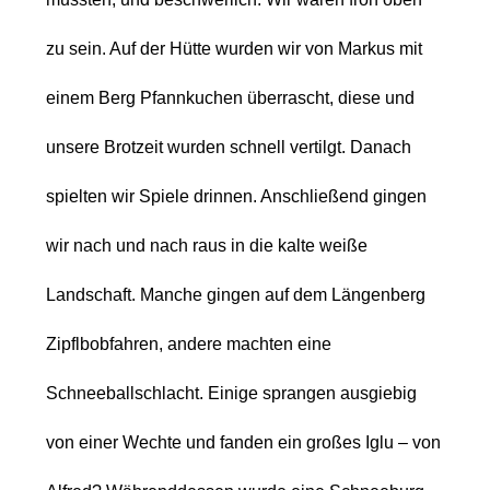
zu sein. Auf der Hütte wurden wir von
Markus mit
einem Berg Pfannkuchen überrascht, diese und
unsere Brotzeit wurden
schnell vertilgt. Danach
spielten wir Spiele drinnen. Anschließend gingen
wir
nach und nach raus in die kalte weiße
Landschaft. Manche gingen auf dem
Längenberg
Zipflbobfahren, andere machten eine
Schneeballschlacht. Einige
sprangen ausgiebig
von einer Wechte und fanden ein großes Iglu – von