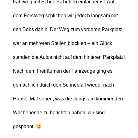
Fahrweg
mit Schneeschuhen einfacher ist. Auf
dem Forstweg schlichen wir jedoch langsam
mit
den Bobs dahin. Der Weg zum vorderen Parkplatz
war an mehreren Stellen
blockiert – ein Glück
standen die Autos nicht auf dem hinteren Parkplatz!
Nach
dem Freiräumen der Fahrzeuge ging es
gemächlich durch den Schneefall wieder
nach
Hause. Mal sehen, was die Jungs am kommenden
Wochenende zu berichten
haben, wir sind
gespannt.