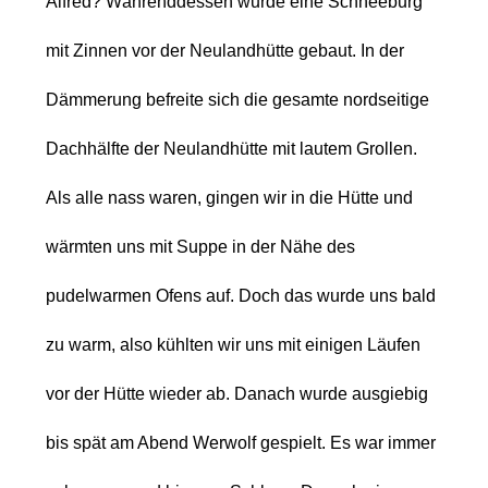
Alfred?
Währenddessen wurde eine Schneeburg
mit Zinnen vor der Neulandhütte gebaut. In
der
Dämmerung befreite sich die gesamte nordseitige
Dachhälfte der Neulandhütte
mit lautem Grollen.
Als alle nass waren, gingen wir in die Hütte und
wärmten
uns mit Suppe in der Nähe des
pudelwarmen Ofens auf. Doch das wurde uns bald
zu
warm, also kühlten wir uns mit einigen Läufen
vor der Hütte wieder ab. Danach
wurde ausgiebig
bis spät am Abend Werwolf gespielt. Es war immer