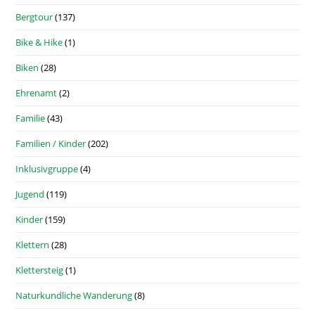
Bergtour
(137)
Bike & Hike
(1)
Biken
(28)
Ehrenamt
(2)
Familie
(43)
Familien / Kinder
(202)
Inklusivgruppe
(4)
Jugend
(119)
Kinder
(159)
Klettern
(28)
Klettersteig
(1)
Naturkundliche Wanderung
(8)