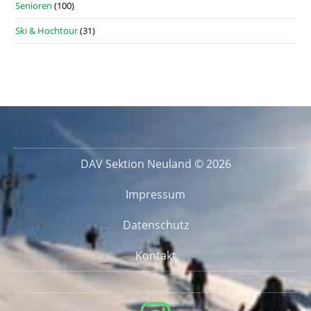
Senioren
(100)
Ski & Hochtour
(31)
DAV Sektion Neuland © 2026
Impressum
Datenschutz
Kontakt