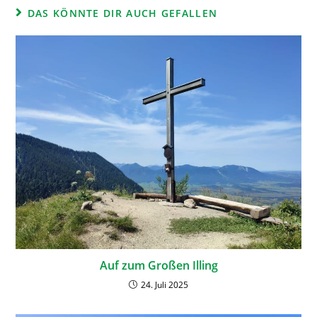
DAS KÖNNTE DIR AUCH GEFALLEN
Auf zum Großen Illing
24. Juli 2025