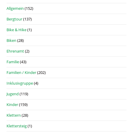
Allgemein
(152)
Bergtour
(137)
Bike & Hike
(1)
Biken
(28)
Ehrenamt
(2)
Familie
(43)
Familien / Kinder
(202)
Inklusivgruppe
(4)
Jugend
(119)
Kinder
(159)
Klettern
(28)
Klettersteig
(1)