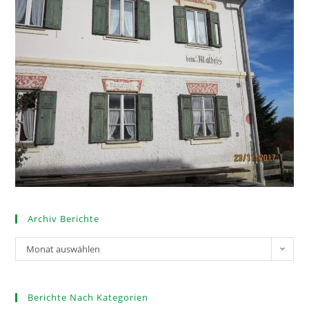
Archiv Berichte
Monat auswählen
Berichte Nach Kategorien