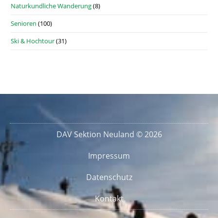
Naturkundliche Wanderung
(8)
Senioren
(100)
Ski & Hochtour
(31)
DAV Sektion Neuland © 2026
Impressum
Datenschutz
Kontakt