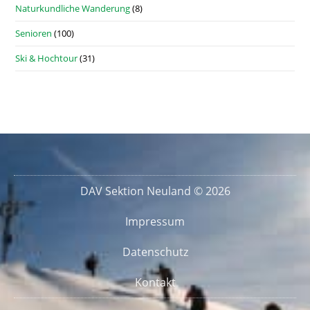
Naturkundliche Wanderung
(8)
Senioren
(100)
Ski & Hochtour
(31)
DAV Sektion Neuland © 2026
Impressum
Datenschutz
Kontakt