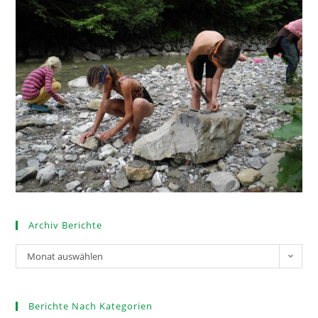
Archiv Berichte
Monat auswählen
Berichte Nach Kategorien