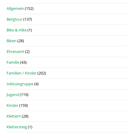
Allgemein
(152)
Bergtour
(137)
Bike & Hike
(1)
Biken
(28)
Ehrenamt
(2)
Familie
(43)
Familien / Kinder
(202)
Inklusivgruppe
(4)
Jugend
(119)
Kinder
(159)
Klettern
(28)
Klettersteig
(1)