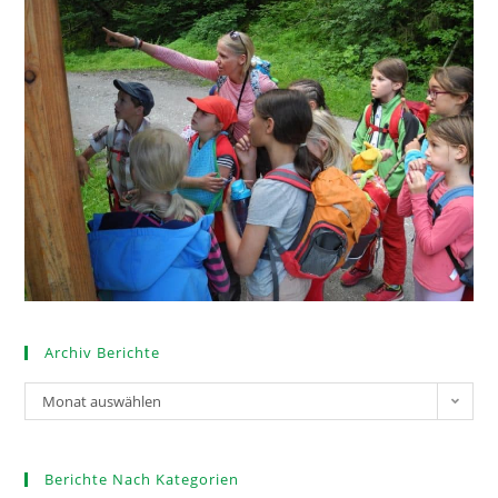
Archiv Berichte
Monat auswählen
Berichte Nach Kategorien