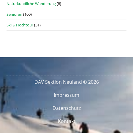
Naturkundliche Wanderung
(8)
Senioren
(100)
Ski & Hochtour
(31)
DAV Sektion Neuland © 2026
Impressum
Datenschutz
Kontakt