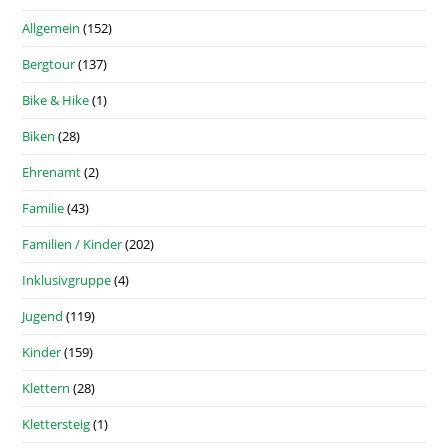
Allgemein
(152)
Bergtour
(137)
Bike & Hike
(1)
Biken
(28)
Ehrenamt
(2)
Familie
(43)
Familien / Kinder
(202)
Inklusivgruppe
(4)
Jugend
(119)
Kinder
(159)
Klettern
(28)
Klettersteig
(1)