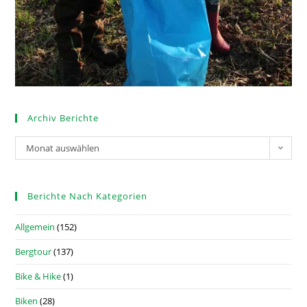
Archiv Berichte
Monat auswählen
Berichte Nach Kategorien
Allgemein
(152)
Bergtour
(137)
Bike & Hike
(1)
Biken
(28)