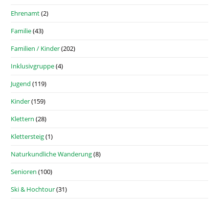
Ehrenamt
(2)
Familie
(43)
Familien / Kinder
(202)
Inklusivgruppe
(4)
Jugend
(119)
Kinder
(159)
Klettern
(28)
Klettersteig
(1)
Naturkundliche Wanderung
(8)
Senioren
(100)
Ski & Hochtour
(31)