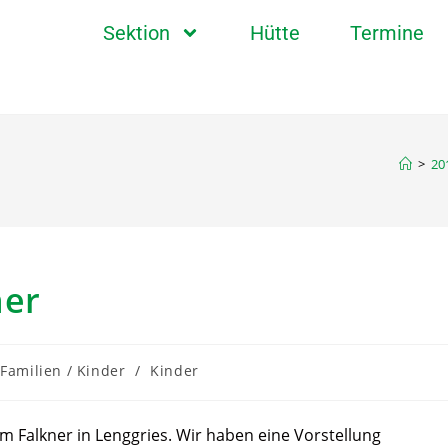
Sektion
Hütte
Termine
>
20
ner
Familien / Kinder
/
Kinder
 Falkner in Lenggries. Wir haben eine Vorstellung