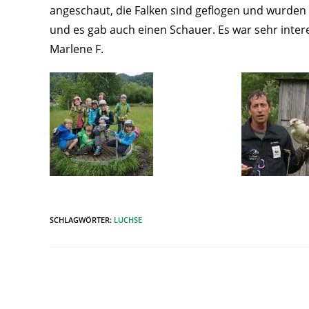
angeschaut, die Falken sind geflogen und wurden
und es gab auch einen Schauer. Es war sehr inter
Marlene F.
SCHLAGWÖRTER
:
LUCHSE