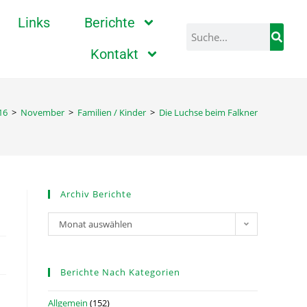
Links
Berichte
Kontakt
16
>
November
>
Familien / Kinder
>
Die Luchse beim Falkner
Archiv Berichte
Monat auswählen
Berichte Nach Kategorien
Allgemein
(152)