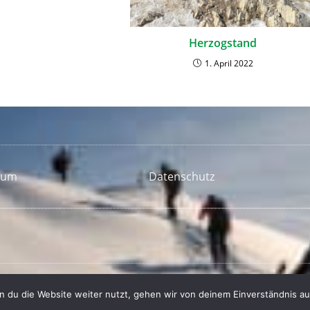
Herzogstand
1. April 2022
sum
Datenschutz
 du die Website weiter nutzt, gehen wir von deinem Einverständnis au