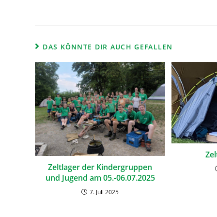
DAS KÖNNTE DIR AUCH GEFALLEN
Zel
Zeltlager der Kindergruppen
und Jugend am 05.-06.07.2025
7. Juli 2025