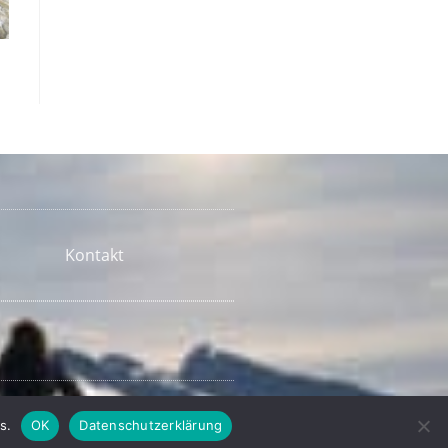
Kontakt
s.
OK
Datenschutzerklärung