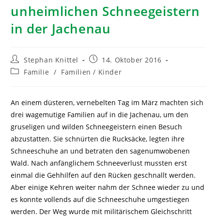
unheimlichen Schneegeistern
in der Jachenau
Stephan Knittel
14. Oktober 2016
Familie
/
Familien / Kinder
An einem düsteren, vernebelten Tag im März machten sich
drei wagemutige Familien auf in die Jachenau, um den
gruseligen und wilden Schneegeistern einen Besuch
abzustatten. Sie schnürten die Rucksäcke, legten ihre
Schneeschuhe an und betraten den sagenumwobenen
Wald. Nach anfänglichem Schneeverlust mussten erst
einmal die Gehhilfen auf den Rücken geschnallt werden.
Aber einige Kehren weiter nahm der Schnee wieder zu und
es konnte vollends auf die Schneeschuhe umgestiegen
werden. Der Weg wurde mit militärischem Gleichschritt