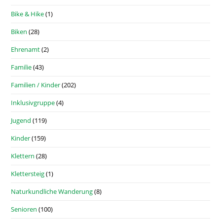
Bike & Hike
(1)
Biken
(28)
Ehrenamt
(2)
Familie
(43)
Familien / Kinder
(202)
Inklusivgruppe
(4)
Jugend
(119)
Kinder
(159)
Klettern
(28)
Klettersteig
(1)
Naturkundliche Wanderung
(8)
Senioren
(100)