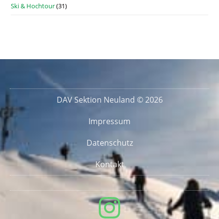
Ski & Hochtour
(31)
DAV Sektion Neuland © 2026
Impressum
Datenschutz
Kontakt