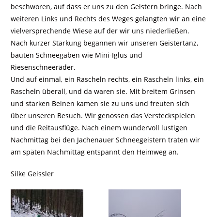
beschworen, auf dass er uns zu den Geistern bringe. Nach
weiteren Links und Rechts des Weges gelangten wir an eine
vielversprechende Wiese auf der wir uns niederließen.
Nach kurzer Stärkung begannen wir unseren Geistertanz,
bauten Schneegaben wie Mini-Iglus und
Riesenschneeräder.
Und auf einmal, ein Rascheln rechts, ein Rascheln links, ein
Rascheln überall, und da waren sie. Mit breitem Grinsen
und starken Beinen kamen sie zu uns und freuten sich
über unseren Besuch. Wir genossen das Versteckspielen
und die Reitausflüge. Nach einem wundervoll lustigen
Nachmittag bei den Jachenauer Schneegeistern traten wir
am späten Nachmittag entspannt den Heimweg an.
Silke Geissler