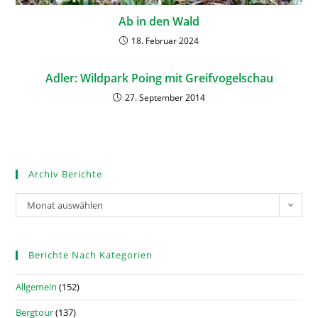
Ab in den Wald
18. Februar 2024
Adler: Wildpark Poing mit Greifvogelschau
27. September 2014
Archiv Berichte
Monat auswählen
Berichte Nach Kategorien
Allgemein
(152)
Bergtour
(137)