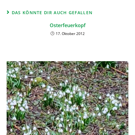
DAS KÖNNTE DIR AUCH GEFALLEN
Osterfeuerkopf
17. Oktober 2012