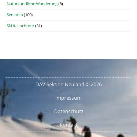
Naturkundliche Wanderung
(8)
Senioren
(100)
Ski & Hochtour
(31)
DAV Sektion Neuland © 2026
Impressum
Datenschutz
Kontakt