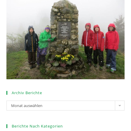
Archiv Berichte
Monat auswählen
Berichte Nach Kategorien