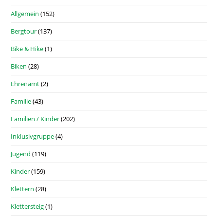
Allgemein
(152)
Bergtour
(137)
Bike & Hike
(1)
Biken
(28)
Ehrenamt
(2)
Familie
(43)
Familien / Kinder
(202)
Inklusivgruppe
(4)
Jugend
(119)
Kinder
(159)
Klettern
(28)
Klettersteig
(1)