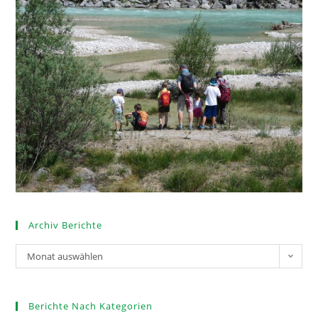
Archiv Berichte
Monat auswählen
Berichte Nach Kategorien