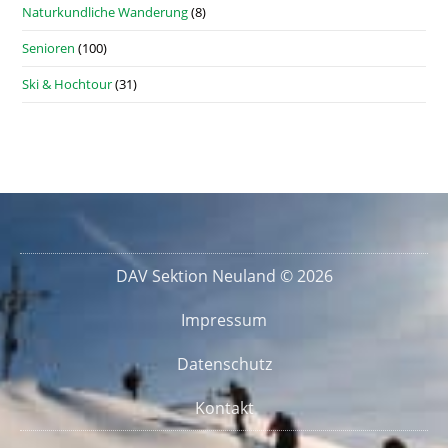
Naturkundliche Wanderung
(8)
Senioren
(100)
Ski & Hochtour
(31)
DAV Sektion Neuland © 2026
Impressum
Datenschutz
Kontakt