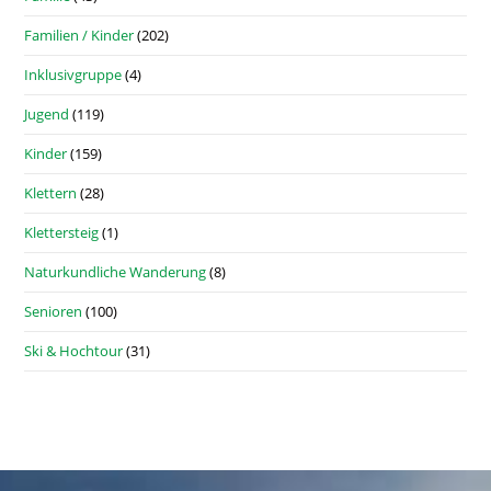
Familien / Kinder
(202)
Inklusivgruppe
(4)
Jugend
(119)
Kinder
(159)
Klettern
(28)
Klettersteig
(1)
Naturkundliche Wanderung
(8)
Senioren
(100)
Ski & Hochtour
(31)