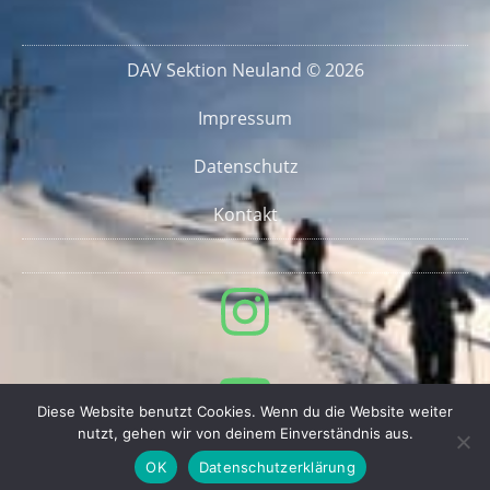
DAV Sektion Neuland © 2026
Impressum
Datenschutz
Kontakt
Diese Website benutzt Cookies. Wenn du die Website weiter
nutzt, gehen wir von deinem Einverständnis aus.
OK
Datenschutzerklärung