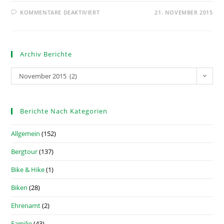
KOMMENTARE DEAKTIVIERT
21. NOVEMBER 2015
Archiv Berichte
November 2015 (2)
Berichte Nach Kategorien
Allgemein
(152)
Bergtour
(137)
Bike & Hike
(1)
Biken
(28)
Ehrenamt
(2)
Familie
(43)