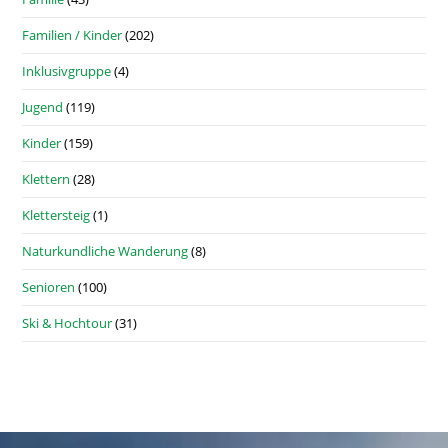
Familien / Kinder
(202)
Inklusivgruppe
(4)
Jugend
(119)
Kinder
(159)
Klettern
(28)
Klettersteig
(1)
Naturkundliche Wanderung
(8)
Senioren
(100)
Ski & Hochtour
(31)