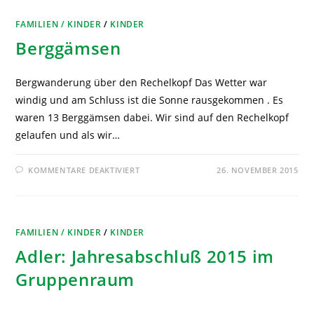
FAMILIEN / KINDER
/
KINDER
Berggämsen
Bergwanderung über den Rechelkopf Das Wetter war
windig und am Schluss ist die Sonne rausgekommen . Es
waren 13 Berggämsen dabei. Wir sind auf den Rechelkopf
gelaufen und als wir…
KOMMENTARE DEAKTIVIERT
26. NOVEMBER 2015
FAMILIEN / KINDER
/
KINDER
Adler: Jahresabschluß 2015 im
Gruppenraum