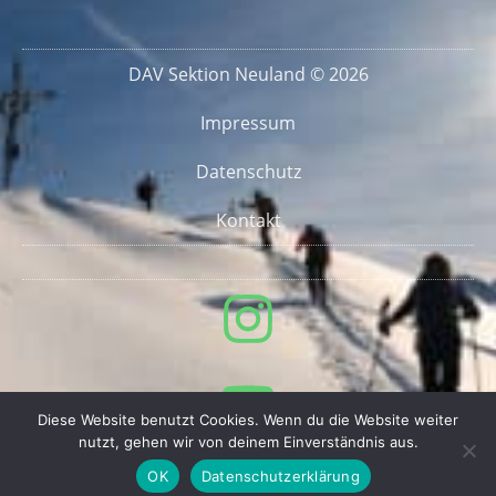
DAV Sektion Neuland © 2026
Impressum
Datenschutz
Kontakt
Diese Website benutzt Cookies. Wenn du die Website weiter
nutzt, gehen wir von deinem Einverständnis aus.
OK
Datenschutzerklärung