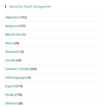
Berichte Nach Kategorien
Allgemein
(152)
Bergtour
(137)
Bike & Hike
(1)
Biken
(28)
Ehrenamt
(2)
Familie
(43)
Familien / Kinder
(202)
Inklusivgruppe
(4)
Jugend
(119)
Kinder
(159)
Klettern
(28)