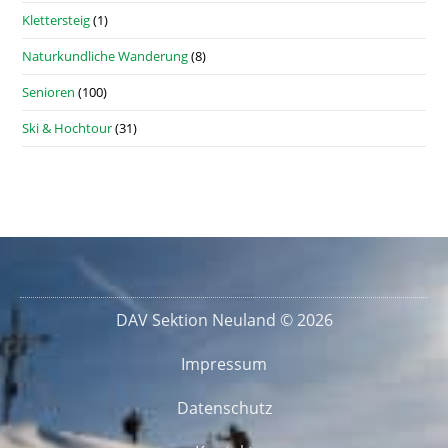
Klettersteig
(1)
Naturkundliche Wanderung
(8)
Senioren
(100)
Ski & Hochtour
(31)
DAV Sektion Neuland © 2026
Impressum
Datenschutz