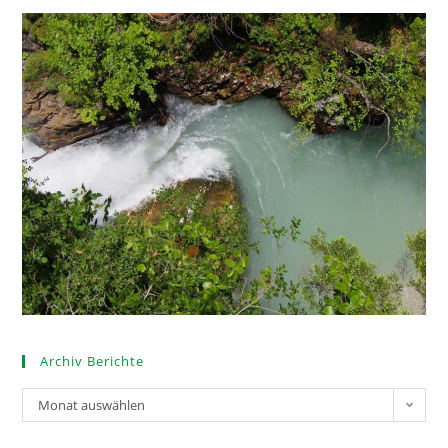
Archiv Berichte
Monat auswählen