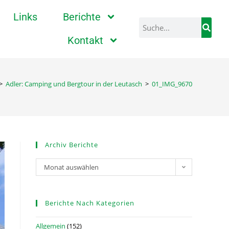
Links
Berichte
Kontakt
>
Adler: Camping und Bergtour in der Leutasch
>
01_IMG_9670
Archiv Berichte
Monat auswählen
Berichte Nach Kategorien
Allgemein
(152)