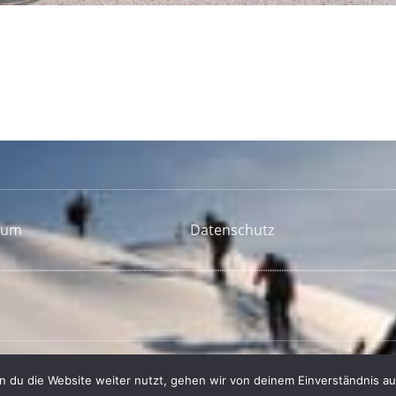
sum
Datenschutz
 du die Website weiter nutzt, gehen wir von deinem Einverständnis au