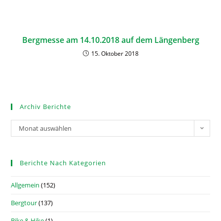
Bergmesse am 14.10.2018 auf dem Längenberg
15. Oktober 2018
Archiv Berichte
Monat auswählen
Berichte Nach Kategorien
Allgemein
(152)
Bergtour
(137)
Bike & Hike
(1)