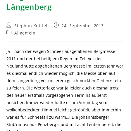
Längenberg
Stephan Knittel
24. September 2013
Allgemein
Ja – nach der wegen Schnees ausgefallenen Bergmesse
2011 und der bei heftigem Regen im Zelt vor der
Neulandhütte abgehaltenen Bergmesse im letzten Jahr war
es diesmal endlich wieder möglich, die Messe oben auf
dem Längenberg vor unserem geschmückten Gedenkstein
zu feiern.
Die Wetterlage war ja leider auch diesmal trotz
des heuer erstmals vorgezogenen Termins äußerst
unsicher. Immer wieder hatte es am Vormittag vom
wolkenbedeckten Himmel leicht getröpfelt, aber immerhin
war es für Schneefall zu warm…! Die Johannisberger
Stub’nmusi aus Penzberg stand mit acht Leuten bereit, die