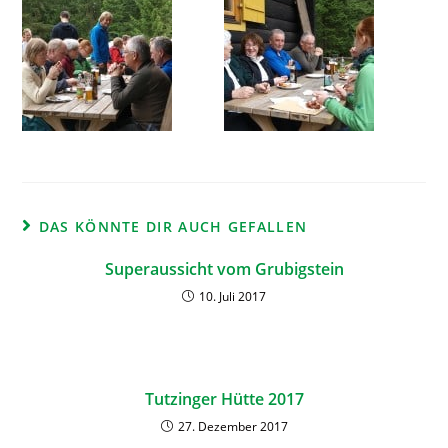
DAS KÖNNTE DIR AUCH GEFALLEN
Superaussicht vom Grubigstein
10. Juli 2017
Tutzinger Hütte 2017
27. Dezember 2017