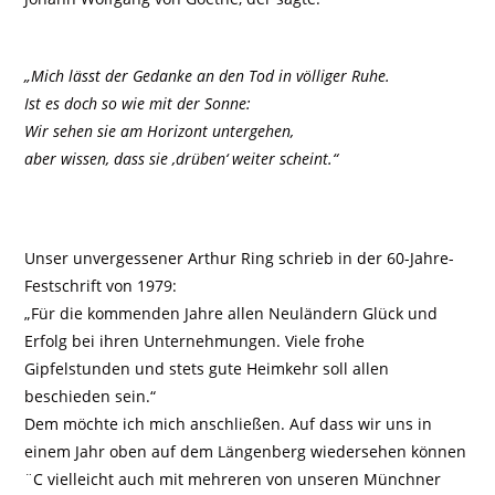
„Mich lässt der Gedanke an den Tod in völliger Ruhe.
Ist es doch so wie mit der Sonne:
Wir sehen sie am Horizont untergehen,
aber wissen, dass sie ‚drüben‘ weiter scheint.“
Unser unvergessener Arthur Ring schrieb in der 60-Jahre-
Festschrift von 1979:
„Für die kommenden Jahre allen Neuländern Glück und
Erfolg bei ihren Unternehmungen. Viele frohe
Gipfelstunden und stets gute Heimkehr soll allen
beschieden sein.“
Dem möchte ich mich anschließen. Auf dass wir uns in
einem Jahr oben auf dem Längenberg wiedersehen können
¨C vielleicht auch mit mehreren von unseren Münchner