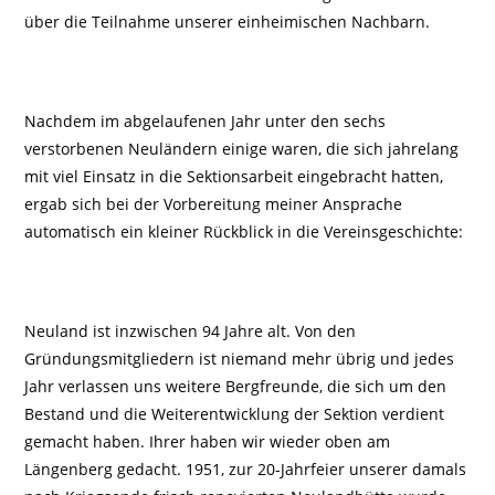
über die Teilnahme unserer einheimischen Nachbarn.
Nachdem im abgelaufenen Jahr unter den sechs
verstorbenen Neuländern einige waren, die sich jahrelang
mit viel Einsatz in die Sektionsarbeit eingebracht hatten,
ergab sich bei der Vorbereitung meiner Ansprache
automatisch ein kleiner Rückblick in die Vereinsgeschichte:
Neuland ist inzwischen 94 Jahre alt. Von den
Gründungsmitgliedern ist niemand mehr übrig und jedes
Jahr verlassen uns weitere Bergfreunde, die sich um den
Bestand und die Weiterentwicklung der Sektion verdient
gemacht haben. Ihrer haben wir wieder oben am
Längenberg gedacht. 1951, zur 20-Jahrfeier unserer damals