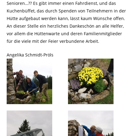
Senioren…?? Es gibt immer einen Fahrdienst, und das
Kuchenbüffet, das durch Spenden von Teilnehmern in der
Hütte aufgebaut werden kann, lässt kaum Wünsche offen.
An dieser Stelle ein herzliches Dankeschön an alle Helfer,
vor allem die Hüttenwarte und deren Familienmitglieder
für die viele mit der Feier verbundene Arbeit.
Angelika Schmidt-Pröls