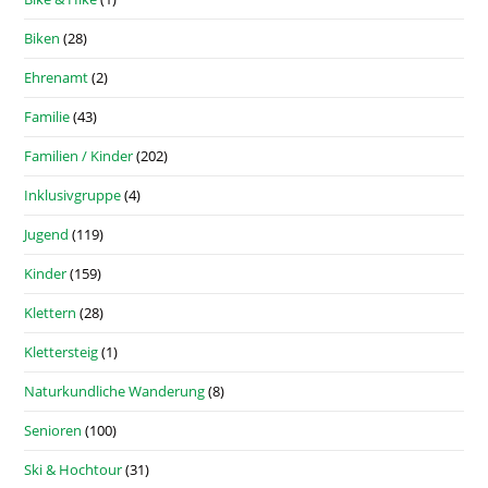
Biken
(28)
Ehrenamt
(2)
Familie
(43)
Familien / Kinder
(202)
Inklusivgruppe
(4)
Jugend
(119)
Kinder
(159)
Klettern
(28)
Klettersteig
(1)
Naturkundliche Wanderung
(8)
Senioren
(100)
Ski & Hochtour
(31)