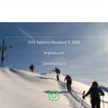
DAV Sektion Neuland © 2026
Impressum
Datenschutz
Kontakt