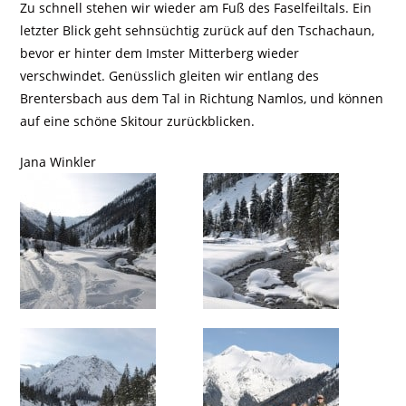
Zu schnell stehen wir wieder am Fuß des Faselfeiltals. Ein
letzter Blick geht sehnsüchtig zurück auf den Tschachaun,
bevor er hinter dem Imster Mitterberg wieder
verschwindet. Genüsslich gleiten wir entlang des
Brentersbach aus dem Tal in Richtung Namlos, und können
auf eine schöne Skitour zurückblicken.
Jana Winkler