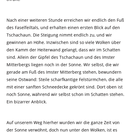
Nach einer weiteren Stunde erreichen wir endlich den Fuß
des Faselfeiltals, und erhalten einen ersten Blick auf den
Tschachaun. Die Steigung nimmt endlich zu, und wir
gewinnen an Höhe. Inzwischen sind so viele Wolken über
den Kamm der Heiterwand gelangt, dass wir im Schatten
sind. Allein der Gipfel des Tschachaun und des Imster
Mitterbergs liegen noch in der Sonne. Wir selbst, die wir
gerade am Fuß des Imster Mitterberg stehen, bewundern
seine Ostwand: Steile scharfkantige Felstürmchen, die alle
mit einer sanften Schneedecke gekrönt sind. Dort oben ist
noch Sonne, während wir selbst schon im Schatten stehen.
Ein bizarrer Anblick.
Auf unserem Weg hierher wurden wir die ganze Zeit von
der Sonne verwöhnt, doch nun unter den Wolken, ist es