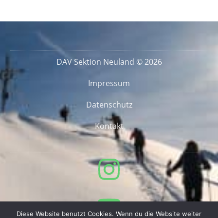
DAV Sektion Neuland © 2026
Impressum
Datenschutz
Kontakt
Diese Website benutzt Cookies. Wenn du die Website weiter