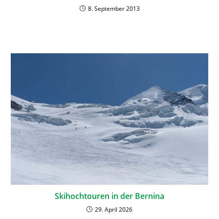
8. September 2013
Skihochtouren in der Bernina
29. April 2026