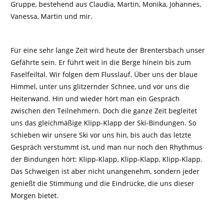
Gruppe, bestehend aus Claudia, Martin, Monika, Johannes,
Vanessa, Martin und mir.
Für eine sehr lange Zeit wird heute der Brentersbach unser
Gefährte sein. Er führt weit in die Berge hinein bis zum
Faselfeiltal. Wir folgen dem Flusslauf. Über uns der blaue
Himmel, unter uns glitzernder Schnee, und vor uns die
Heiterwand. Hin und wieder hört man ein Gespräch
zwischen den Teilnehmern. Doch die ganze Zeit begleitet
uns das gleichmäßige Klipp-Klapp der Ski-Bindungen. So
schieben wir unsere Ski vor uns hin, bis auch das letzte
Gespräch verstummt ist, und man nur noch den Rhythmus
der Bindungen hört: Klipp-Klapp, Klipp-Klapp, Klipp-Klapp.
Das Schweigen ist aber nicht unangenehm, sondern jeder
genießt die Stimmung und die Eindrücke, die uns dieser
Morgen bietet.